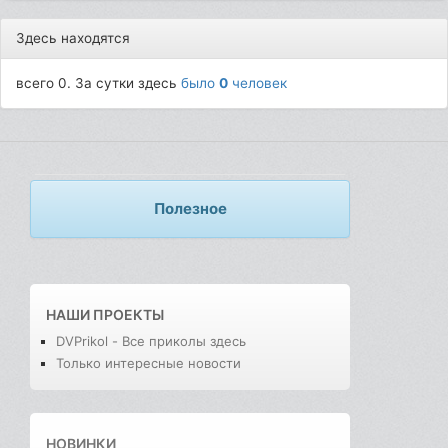
Здесь находятся
всего 0. За сутки здесь
было
0
человек
Полезное
НАШИ ПРОЕКТЫ
DVPrikol - Все приколы здесь
Только интересные новости
НОВИНКИ