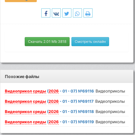
Скачать 2.01 Mb 3818
Смотреть онлайн
Похожие файлы
Видеоприкол
среды
(
2026
- 01 - 07) №69116
Видеоприколы
Видеоприкол
среды
(
2026
- 01 - 07) №69117
Видеоприколы
Видеоприкол
среды
(
2026
- 01 - 07) №69118
Видеоприколы
Видеоприкол
среды
(
2026
- 01 - 07) №69119
Видеоприколы