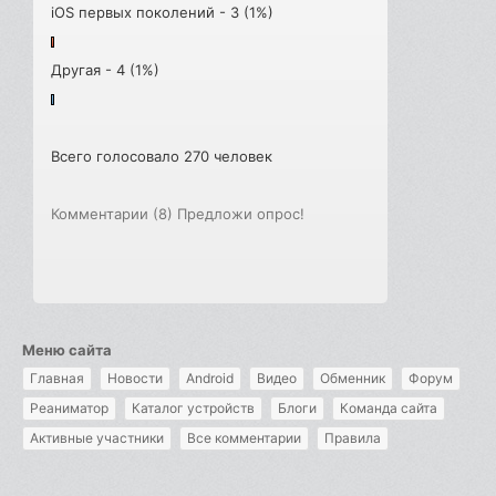
iOS первых поколений - 3 (1%)
Другая - 4 (1%)
Всего голосовало 270 человек
Комментарии (8)
Предложи опрос!
Меню сайта
Главная
Новости
Android
Видео
Обменник
Форум
Реаниматор
Каталог устройств
Блоги
Команда сайта
Активные участники
Все комментарии
Правила