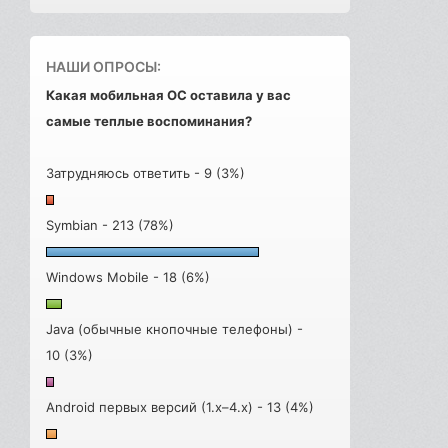
НАШИ ОПРОСЫ:
Какая мобильная ОС оставила у вас
самые теплые воспоминания?
Затрудняюсь ответить - 9 (3%)
Symbian - 213 (78%)
Windows Mobile - 18 (6%)
Java (обычные кнопочные телефоны) -
10 (3%)
Android первых версий (1.x–4.x) - 13 (4%)