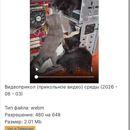
Видеоприкол (прикольное видео) среды (2026 -
06 - 03)
Тип файла: webm
Разрешение: 480 на 648
Размер: 2.01 Mb
Чат в Telegram