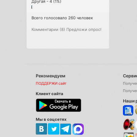
Другая - 4 (1%)
Всего голосовало 260 человек
Комментарии (8)
Предложи опрос!
Рекомендуем
Серви
ПОДДЕРЖИ сайт
Получе
Получе
Клиент сайта
Наши 
Мы в соцсетях