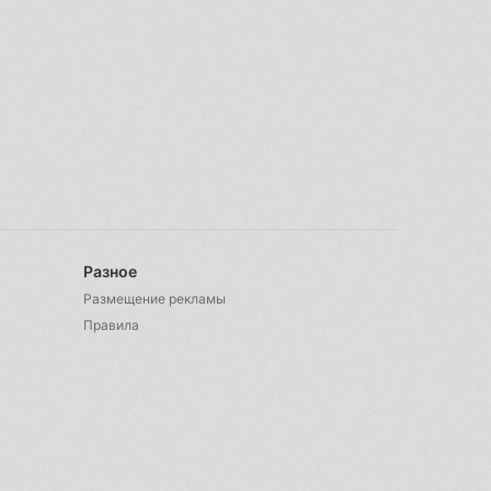
Разное
Размещение рекламы
Правила