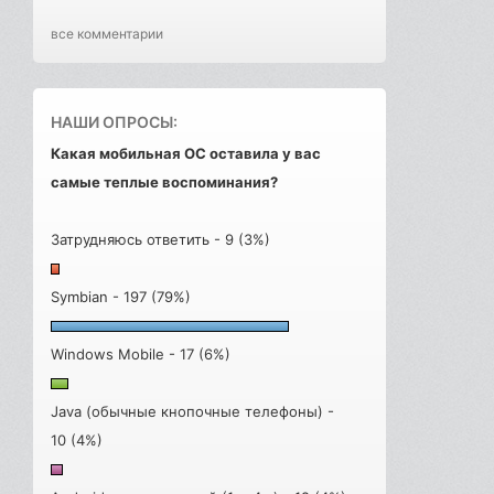
все комментарии
НАШИ ОПРОСЫ:
Какая мобильная ОС оставила у вас
самые теплые воспоминания?
Затрудняюсь ответить - 9 (3%)
Symbian - 197 (79%)
Windows Mobile - 17 (6%)
Java (обычные кнопочные телефоны) -
10 (4%)