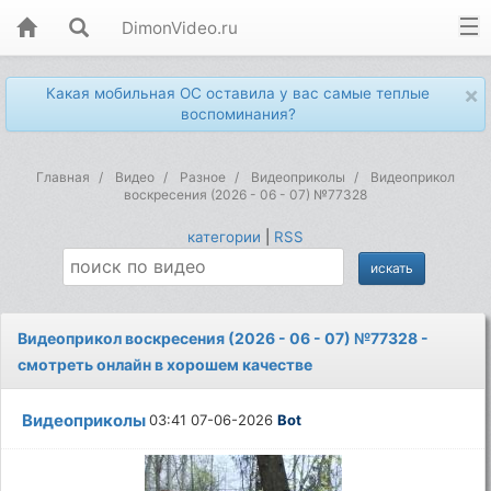
DimonVideo.ru
×
Какая мобильная ОС оставила у вас самые теплые
воспоминания?
Главная
Видео
Разное
Видеоприколы
Видеоприкол
воскресения (2026 - 06 - 07) №77328
категории
|
RSS
Видеоприкол воскресения (2026 - 06 - 07) №77328 -
смотреть онлайн в хорошем качестве
Видеоприколы
03:41 07-06-2026
Bot