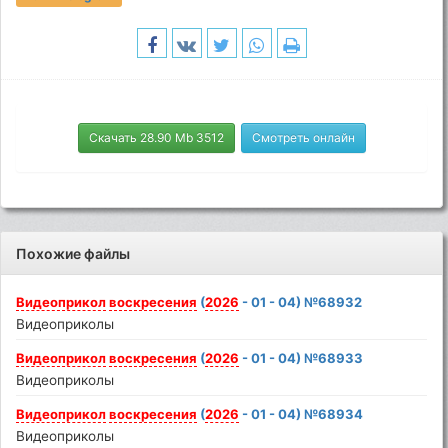
Скачать 28.90 Mb 3512
Смотреть онлайн
Похожие файлы
Видеоприкол
воскресения
(
2026
- 01 - 04) №68932
Видеоприколы
Видеоприкол
воскресения
(
2026
- 01 - 04) №68933
Видеоприколы
Видеоприкол
воскресения
(
2026
- 01 - 04) №68934
Видеоприколы