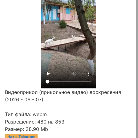
Видеоприкол (прикольное видео) воскресения
(2026 - 06 - 07)
Тип файла: webm
Разрешение: 480 на 853
Размер: 28.90 Mb
Чат в Telegram