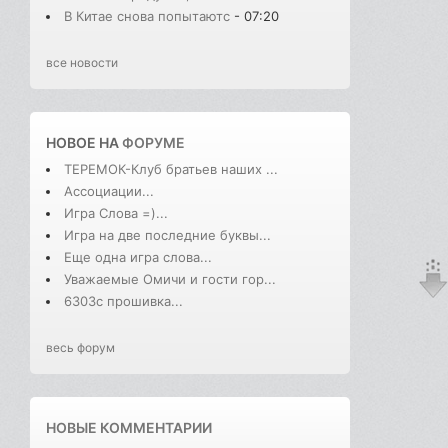
В Китае снова попытаютс
- 07:20
все новости
НОВОЕ НА
ФОРУМЕ
ТЕРЕМОК-Клуб братьев наших ...
Ассоциации...
Игра Слова =)...
Игра на две последние буквы...
Еще одна игра слова...
Уважаемые Омичи и гости гор...
6303с прошивка...
весь форум
НОВЫЕ КОММЕНТАРИИ