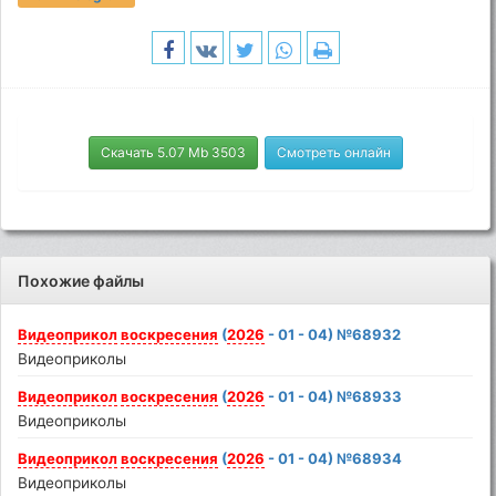
Скачать 5.07 Mb 3503
Смотреть онлайн
Похожие файлы
Видеоприкол
воскресения
(
2026
- 01 - 04) №68932
Видеоприколы
Видеоприкол
воскресения
(
2026
- 01 - 04) №68933
Видеоприколы
Видеоприкол
воскресения
(
2026
- 01 - 04) №68934
Видеоприколы