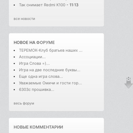
Так снимает Redmi K100
- 11:13
все новости
НОВОЕ НА
ФОРУМЕ
ТЕРЕМОК-Клуб братьев наших ...
Ассоциации...
Игра Слова =)...
Игра на две последние буквы...
Еще одна игра слова...
Уважаемые Омичи и гости гор...
6303с прошивка...
весь форум
НОВЫЕ КОММЕНТАРИИ