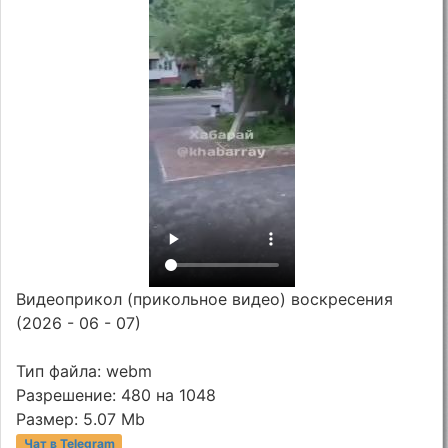
Видеоприкол (прикольное видео) воскресения
(2026 - 06 - 07)
Тип файла: webm
Разрешение: 480 на 1048
Размер: 5.07 Mb
Чат в Telegram