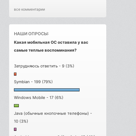
все комментарии
НАШИ ОПРОСЫ:
Какая мобильная ОС оставила у вас
самые теплые воспоминания?
Затрудняюсь ответить - 9 (3%)
Symbian - 199 (79%)
Windows Mobile - 17 (6%)
Java (обычные кнопочные телефоны) -
10 (3%)