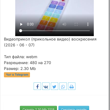
Видеоприкол (прикольное видео) воскресения
(2026 - 06 - 07)
Тип файла: webm
Разрешение: 480 на 270
Размер: 2.30 Mb
Чат в Telegram
Скачать 2.30 Mb 3518
Смотреть онлайн