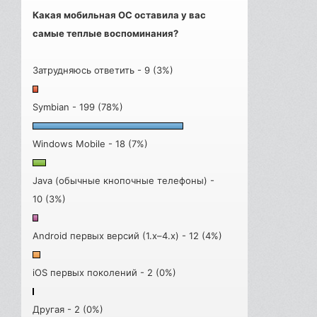
Какая мобильная ОС оставила у вас
самые теплые воспоминания?
Затрудняюсь ответить - 9 (3%)
Symbian - 199 (78%)
Windows Mobile - 18 (7%)
Java (обычные кнопочные телефоны) -
10 (3%)
Android первых версий (1.x–4.x) - 12 (4%)
iOS первых поколений - 2 (0%)
Другая - 2 (0%)