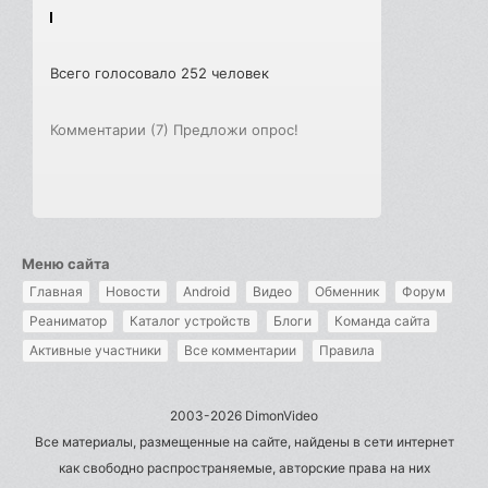
Всего голосовало 252 человек
Комментарии (7)
Предложи опрос!
Меню сайта
Главная
Новости
Android
Видео
Обменник
Форум
Реаниматор
Каталог устройств
Блоги
Команда сайта
Активные участники
Все комментарии
Правила
2003-2026 DimonVideo
Все материалы, размещенные на сайте, найдены в сети интернет
как свободно распространяемые, авторские права на них