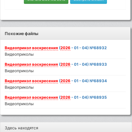
Похожие файлы
Видеоприкол
воскресения
(
2026
- 01 - 04) №68932
Видеоприколы
Видеоприкол
воскресения
(
2026
- 01 - 04) №68933
Видеоприколы
Видеоприкол
воскресения
(
2026
- 01 - 04) №68934
Видеоприколы
Видеоприкол
воскресения
(
2026
- 01 - 04) №68935
Видеоприколы
Здесь находятся