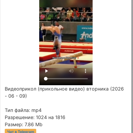
Видеоприкол (прикольное видео) вторника (2026
- 06 - 09)
Тип файла: mp4
Разрешение: 1024 на 1816
Размер: 7.86 Mb
Чат в Telegram