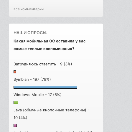
все комментарии
НАШИ ОПРОСЫ:
Какая мобильная ОС оставила у вас
самые теплые воспоминания?
Затрудняюсь ответить - 9 (3%)
Symbian - 197 (79%)
Windows Mobile - 17 (6%)
Java (обычные кнопочные телефоны) -
10 (4%)