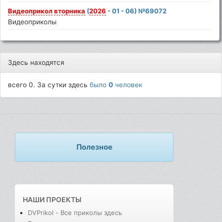
Видеоприкол
вторника
(
2026
- 01 - 06) №69072
Видеоприколы
Здесь находятся
всего 0. За сутки здесь
было
0
человек
Полезное
НАШИ ПРОЕКТЫ
DVPrikol - Все приколы здесь