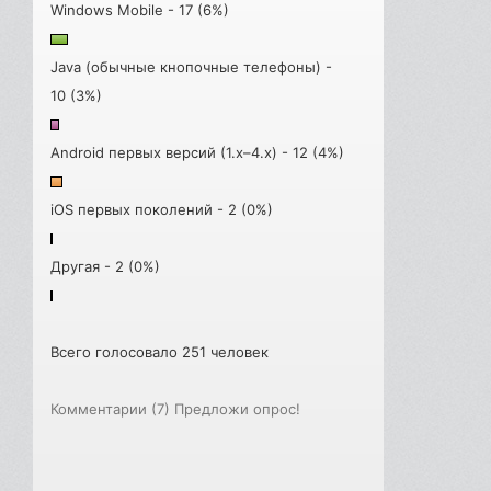
Windows Mobile - 17 (6%)
Java (обычные кнопочные телефоны) -
10 (3%)
Android первых версий (1.x–4.x) - 12 (4%)
iOS первых поколений - 2 (0%)
Другая - 2 (0%)
Всего голосовало 251 человек
Комментарии (7)
Предложи опрос!