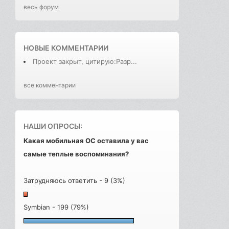
весь форум
НОВЫЕ КОММЕНТАРИИ
Проект закрыт, цитирую:Разр...
все комментарии
НАШИ ОПРОСЫ:
Какая мобильная ОС оставила у вас
самые теплые воспоминания?
Затрудняюсь ответить - 9 (3%)
Symbian - 199 (79%)