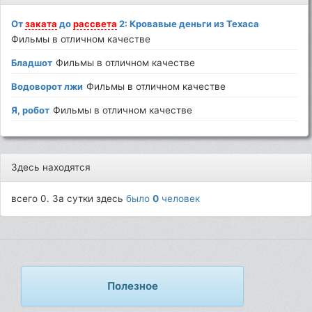
От
заката
до
рассвета
2: Кровавые деньги из Техаса
Фильмы в отличном качестве
Бладшот
Фильмы в отличном качестве
Водоворот лжи
Фильмы в отличном качестве
Я, робот
Фильмы в отличном качестве
Здесь находятся
всего 0. За сутки здесь
было
0
человек
Полезное