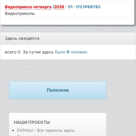
Видеоприкол
четверга
(
2026
- 01 - 01) №68782
Видеоприколы
Здесь находятся
всего 0. За сутки здесь
было
0
человек
Полезное
НАШИ ПРОЕКТЫ
DVPrikol - Все приколы здесь