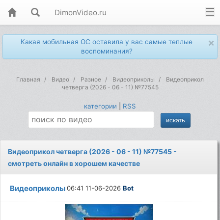
DimonVideo.ru
×
Какая мобильная ОС оставила у вас самые теплые
воспоминания?
Главная
Видео
Разное
Видеоприколы
Видеоприкол
четверга (2026 - 06 - 11) №77545
категории
|
RSS
Видеоприкол четверга (2026 - 06 - 11) №77545 -
смотреть онлайн в хорошем качестве
Видеоприколы
06:41 11-06-2026
Bot