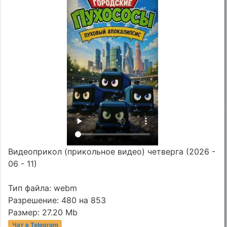
Видеоприкол (прикольное видео) четверга (2026 -
06 - 11)
Тип файла: webm
Разрешение: 480 на 853
Размер: 27.20 Mb
Чат в Telegram