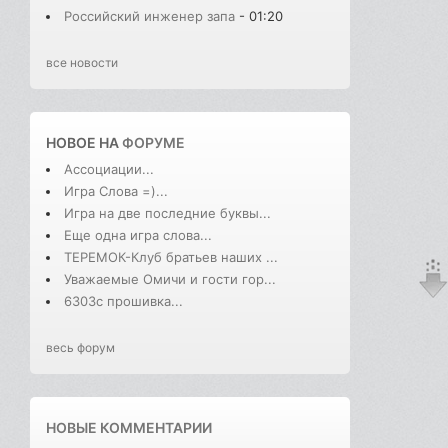
Российский инженер запа
- 01:20
все новости
НОВОЕ НА
ФОРУМЕ
Ассоциации...
Игра Слова =)...
Игра на две последние буквы...
Еще одна игра слова...
ТЕРЕМОК-Клуб братьев наших ...
Уважаемые Омичи и гости гор...
6303с прошивка...
весь форум
НОВЫЕ КОММЕНТАРИИ