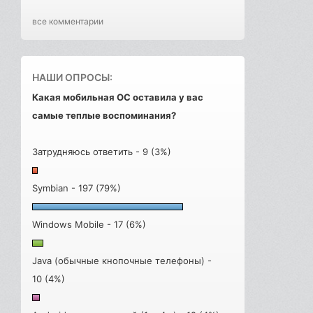
все комментарии
НАШИ ОПРОСЫ:
Какая мобильная ОС оставила у вас
самые теплые воспоминания?
Затрудняюсь ответить - 9 (3%)
Symbian - 197 (79%)
Windows Mobile - 17 (6%)
Java (обычные кнопочные телефоны) -
10 (4%)