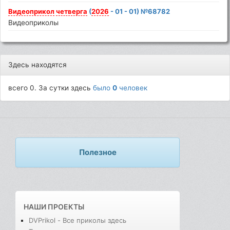
Видеоприкол
четверга
(
2026
- 01 - 01) №68782
Видеоприколы
Здесь находятся
всего 0. За сутки здесь
было
0
человек
Полезное
НАШИ ПРОЕКТЫ
DVPrikol - Все приколы здесь