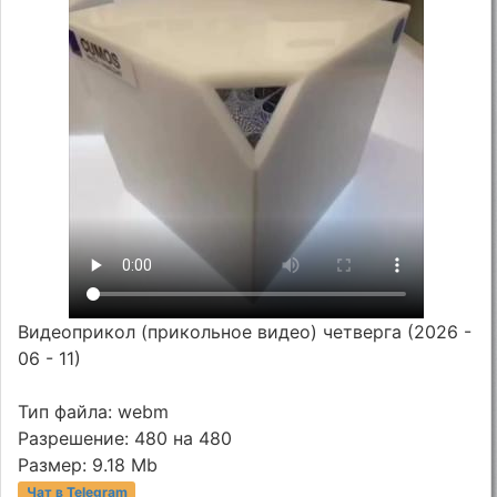
Видеоприкол (прикольное видео) четверга (2026 -
06 - 11)
Тип файла: webm
Разрешение: 480 на 480
Размер: 9.18 Mb
Чат в Telegram