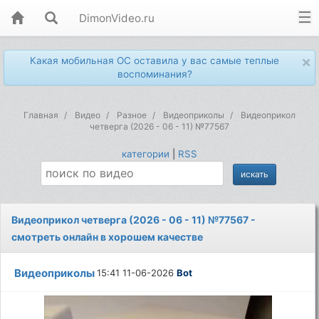
DimonVideo.ru
×
Какая мобильная ОС оставила у вас самые теплые
воспоминания?
Главная
Видео
Разное
Видеоприколы
Видеоприкол
четверга (2026 - 06 - 11) №77567
категории
|
RSS
Видеоприкол четверга (2026 - 06 - 11) №77567 -
смотреть онлайн в хорошем качестве
Видеоприколы
15:41 11-06-2026
Bot