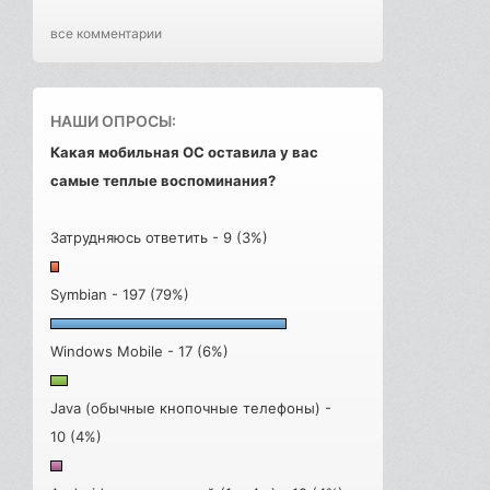
все комментарии
НАШИ ОПРОСЫ:
Какая мобильная ОС оставила у вас
самые теплые воспоминания?
Затрудняюсь ответить - 9 (3%)
Symbian - 197 (79%)
Windows Mobile - 17 (6%)
Java (обычные кнопочные телефоны) -
10 (4%)