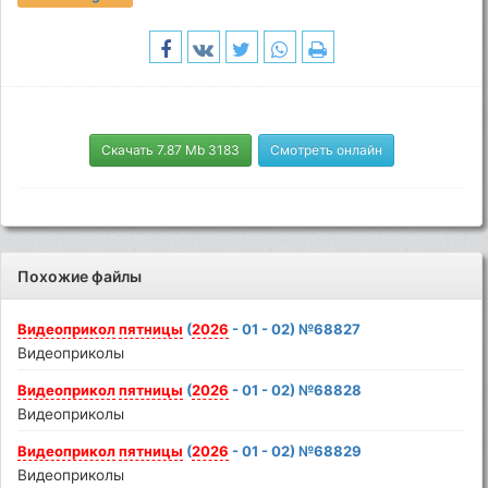
Скачать 7.87 Mb 3183
Смотреть онлайн
Похожие файлы
Видеоприкол
пятницы
(
2026
- 01 - 02) №68827
Видеоприколы
Видеоприкол
пятницы
(
2026
- 01 - 02) №68828
Видеоприколы
Видеоприкол
пятницы
(
2026
- 01 - 02) №68829
Видеоприколы