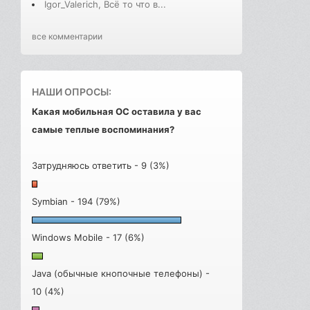
Igor_Valerich, Всё то что в...
все комментарии
НАШИ ОПРОСЫ:
Какая мобильная ОС оставила у вас
самые теплые воспоминания?
Затрудняюсь ответить - 9 (3%)
Symbian - 194 (79%)
Windows Mobile - 17 (6%)
Java (обычные кнопочные телефоны) -
10 (4%)