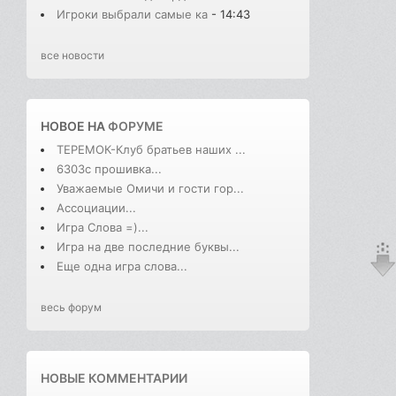
Игроки выбрали самые ка
- 14:43
все новости
НОВОЕ НА
ФОРУМЕ
ТЕРЕМОК-Клуб братьев наших ...
6303с прошивка...
Уважаемые Омичи и гости гор...
Ассоциации...
Игра Слова =)...
Игра на две последние буквы...
Еще одна игра слова...
весь форум
НОВЫЕ КОММЕНТАРИИ