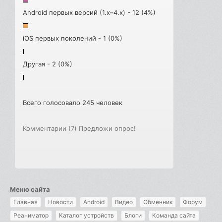
Android первых версий (1.x–4.x) - 12 (4%)
iOS первых поколений - 1 (0%)
Другая - 2 (0%)
Всего голосовало 245 человек
Комментарии (7)
Предложи опрос!
Меню сайта
Главная
Новости
Android
Видео
Обменник
Форум
Реаниматор
Каталог устройств
Блоги
Команда сайта