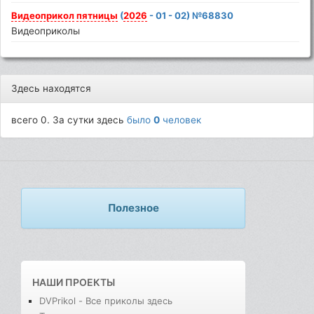
Видеоприкол
пятницы
(
2026
- 01 - 02) №68830
Видеоприколы
Здесь находятся
всего 0. За сутки здесь
было
0
человек
Полезное
НАШИ ПРОЕКТЫ
DVPrikol - Все приколы здесь