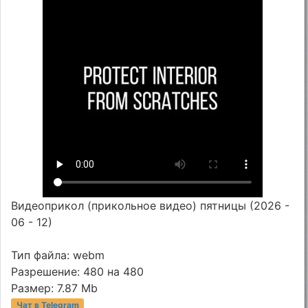
Видеоприкол (прикольное видео) пятницы (2026 -
06 - 12)
Тип файла: webm
Разрешение: 480 на 480
Размер: 7.87 Mb
Чат в Telegram