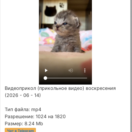
Видеоприкол (прикольное видео) воскресения
(2026 - 06 - 14)
Тип файла: mp4
Разрешение: 1024 на 1820
Размер: 8.24 Mb
Чат в Telegram