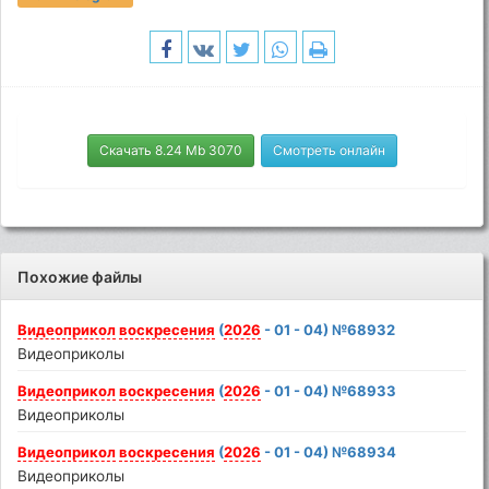
Скачать 8.24 Mb 3070
Смотреть онлайн
Похожие файлы
Видеоприкол
воскресения
(
2026
- 01 - 04) №68932
Видеоприколы
Видеоприкол
воскресения
(
2026
- 01 - 04) №68933
Видеоприколы
Видеоприкол
воскресения
(
2026
- 01 - 04) №68934
Видеоприколы