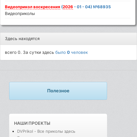
Видеоприкол
воскресения
(
2026
- 01 - 04) №68935
Видеоприколы
Здесь находятся
всего 0. За сутки здесь
было
0
человек
Полезное
НАШИ ПРОЕКТЫ
DVPrikol - Все приколы здесь