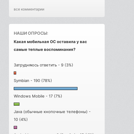
все комментарии
НАШИ ОПРОСЫ:
Какая мобильная ОС оставила у вас
самые теплые воспоминания?
Затрудняюсь ответить - 9 (3%)
Symbian - 190 (78%)
Windows Mobile - 17 (7%)
Java (обычные кнопочные телефоны) -
10 (4%)