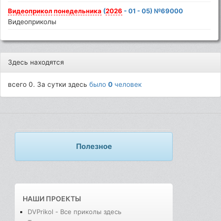
Видеоприкол
понедельника
(
2026
- 01 - 05) №69000
Видеоприколы
Здесь находятся
всего 0. За сутки здесь
было
0
человек
Полезное
НАШИ ПРОЕКТЫ
DVPrikol - Все приколы здесь