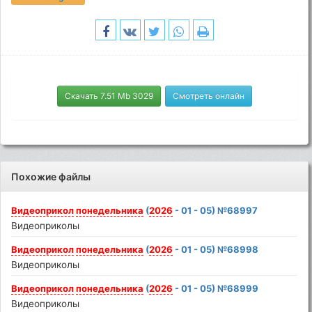
Скачать 7.51 Mb 3029
Смотреть онлайн
Похожие файлы
Видеоприкол
понедельника
(
2026
- 01 - 05) №68997
Видеоприколы
Видеоприкол
понедельника
(
2026
- 01 - 05) №68998
Видеоприколы
Видеоприкол
понедельника
(
2026
- 01 - 05) №68999
Видеоприколы