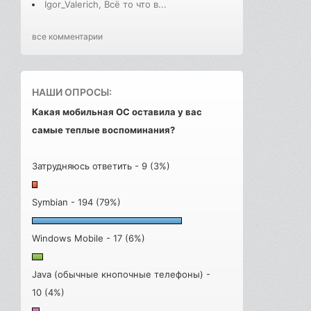
Igor_Valerich, Всё то что в...
все комментарии
НАШИ ОПРОСЫ:
Какая мобильная ОС оставила у вас
самые теплые воспоминания?
Затрудняюсь ответить - 9 (3%)
Symbian - 194 (79%)
Windows Mobile - 17 (6%)
Java (обычные кнопочные телефоны) -
10 (4%)