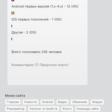
Android первых версий (1.x–4.x) - 12 (4%)
iOS первых поколений - 1 (0%)
Другая - 2 (0%)
Всего голосовало 245 человек
Комментарии (7)
Предложи опрос!
Меню сайта
Главная
Новости
Android
Видео
Обменник
Форум
Реаниматор
Каталог устройств
Блоги
Команда сайта