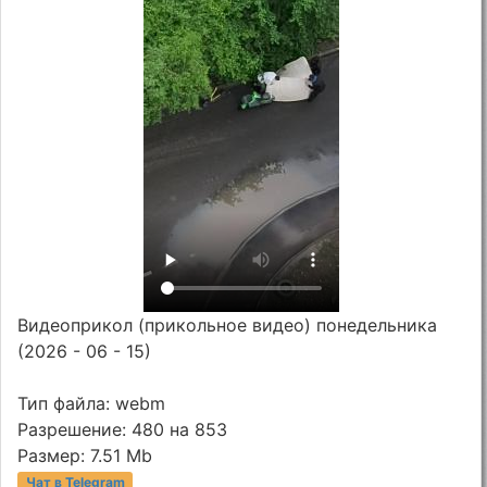
Видеоприкол (прикольное видео) понедельника
(2026 - 06 - 15)
Тип файла: webm
Разрешение: 480 на 853
Размер: 7.51 Mb
Чат в Telegram