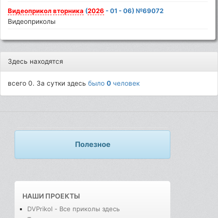
Видеоприкол
вторника
(
2026
- 01 - 06) №69072
Видеоприколы
Здесь находятся
всего 0. За сутки здесь
было
0
человек
Полезное
НАШИ ПРОЕКТЫ
DVPrikol - Все приколы здесь