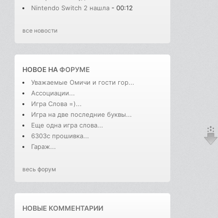
Nintendo Switch 2 нашла
- 00:12
все новости
НОВОЕ НА
ФОРУМЕ
Уважаемые Омичи и гости гор...
Ассоциации...
Игра Слова =)...
Игра на две последние буквы...
Еще одна игра слова...
6303с прошивка...
Гараж...
весь форум
НОВЫЕ КОММЕНТАРИИ