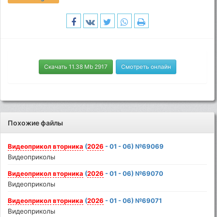
Скачать 11.38 Mb 2917
Смотреть онлайн
Похожие файлы
Видеоприкол
вторника
(
2026
- 01 - 06) №69069
Видеоприколы
Видеоприкол
вторника
(
2026
- 01 - 06) №69070
Видеоприколы
Видеоприкол
вторника
(
2026
- 01 - 06) №69071
Видеоприколы