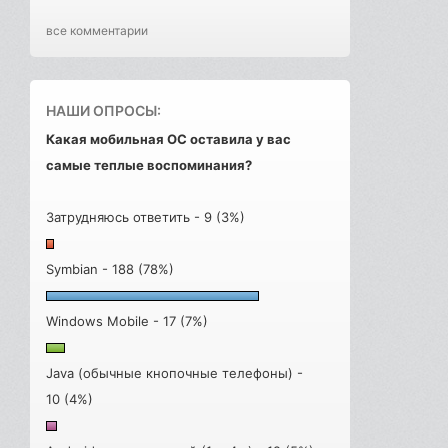
все комментарии
НАШИ ОПРОСЫ:
Какая мобильная ОС оставила у вас
самые теплые воспоминания?
Затрудняюсь ответить - 9 (3%)
Symbian - 188 (78%)
Windows Mobile - 17 (7%)
Java (обычные кнопочные телефоны) -
10 (4%)