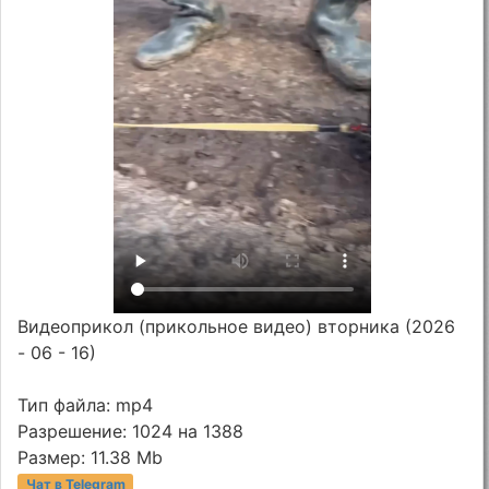
Видеоприкол (прикольное видео) вторника (2026
- 06 - 16)
Тип файла: mp4
Разрешение: 1024 на 1388
Размер: 11.38 Mb
Чат в Telegram