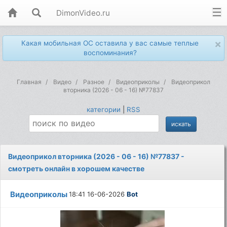
DimonVideo.ru
×
Какая мобильная ОС оставила у вас самые теплые
воспоминания?
Главная
Видео
Разное
Видеоприколы
Видеоприкол
вторника (2026 - 06 - 16) №77837
категории
|
RSS
Видеоприкол вторника (2026 - 06 - 16) №77837 -
смотреть онлайн в хорошем качестве
Видеоприколы
18:41 16-06-2026
Bot