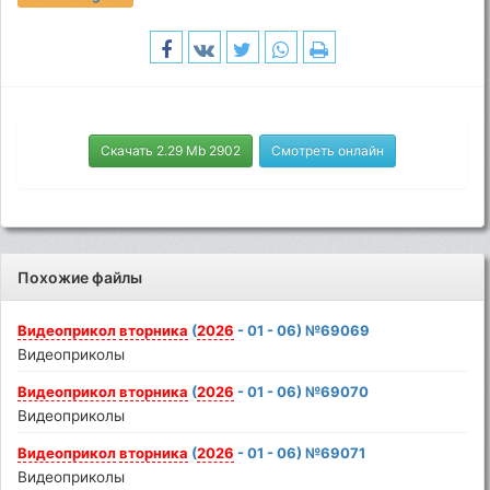
Скачать 2.29 Mb 2902
Смотреть онлайн
Похожие файлы
Видеоприкол
вторника
(
2026
- 01 - 06) №69069
Видеоприколы
Видеоприкол
вторника
(
2026
- 01 - 06) №69070
Видеоприколы
Видеоприкол
вторника
(
2026
- 01 - 06) №69071
Видеоприколы