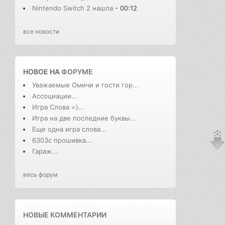
Nintendo Switch 2 нашла
- 00:12
все новости
НОВОЕ НА
ФОРУМЕ
Уважаемые Омичи и гости гор...
Ассоциации...
Игра Слова =)...
Игра на две последние буквы...
Еще одна игра слова...
6303с прошивка...
Гараж...
весь форум
НОВЫЕ КОММЕНТАРИИ