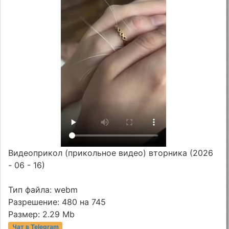
Видеоприкол (прикольное видео) вторника (2026
- 06 - 16)
Тип файла: webm
Разрешение: 480 на 745
Размер: 2.29 Mb
Чат в Telegram