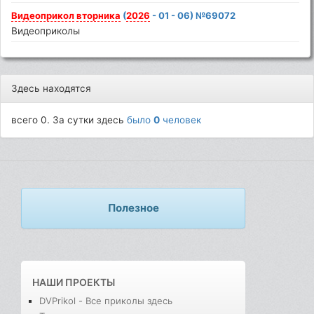
Видеоприкол
вторника
(
2026
- 01 - 06) №69072
Видеоприколы
Здесь находятся
всего 0. За сутки здесь
было
0
человек
Полезное
НАШИ ПРОЕКТЫ
DVPrikol - Все приколы здесь