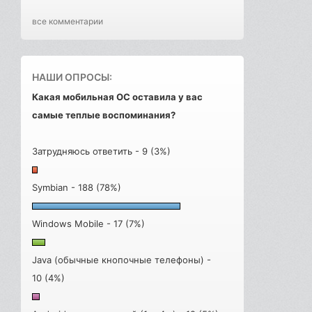
все комментарии
НАШИ ОПРОСЫ:
Какая мобильная ОС оставила у вас
самые теплые воспоминания?
Затрудняюсь ответить - 9 (3%)
Symbian - 188 (78%)
Windows Mobile - 17 (7%)
Java (обычные кнопочные телефоны) -
10 (4%)