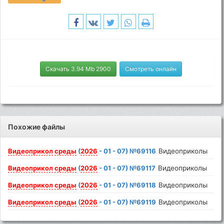
Скачать 3.94 Mb 2900
Смотреть онлайн
Похожие файлы
Видеоприкол
среды
(
2026
- 01 - 07) №69116
Видеоприколы
Видеоприкол
среды
(
2026
- 01 - 07) №69117
Видеоприколы
Видеоприкол
среды
(
2026
- 01 - 07) №69118
Видеоприколы
Видеоприкол
среды
(
2026
- 01 - 07) №69119
Видеоприколы