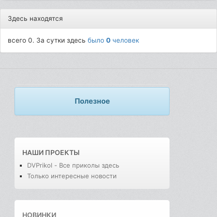
Здесь находятся
всего 0. За сутки здесь
было
0
человек
Полезное
НАШИ ПРОЕКТЫ
DVPrikol - Все приколы здесь
Только интересные новости
НОВИНКИ