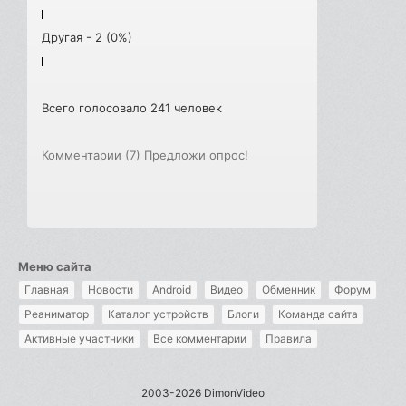
Другая - 2 (0%)
Всего голосовало 241 человек
Комментарии (7)
Предложи опрос!
Меню сайта
Главная
Новости
Android
Видео
Обменник
Форум
Реаниматор
Каталог устройств
Блоги
Команда сайта
Активные участники
Все комментарии
Правила
2003-2026 DimonVideo