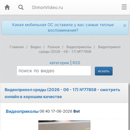
DimonVideo.ru
×
Какая мобильная ОС оставила у вас самые теплые
воспоминания?
Главная
Видео
Разное
Видеоприколы
Видеоприкол
среды (2026 - 06 - 17) №77858
категории
|
RSS
Видеоприкол среды (2026 - 06 - 17) №77858 - смотреть
онлайн в хорошем качестве
Видеоприколы
06:40 17-06-2026
Bot