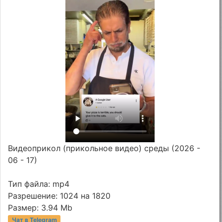
Видеоприкол (прикольное видео) среды (2026 -
06 - 17)
Тип файла: mp4
Разрешение: 1024 на 1820
Размер: 3.94 Mb
Чат в Telegram