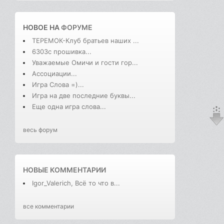
НОВОЕ НА
ФОРУМЕ
ТЕРЕМОК-Клуб братьев наших ...
6303с прошивка...
Уважаемые Омичи и гости гор...
Ассоциации...
Игра Слова =)...
Игра на две последние буквы...
Еще одна игра слова...
весь форум
НОВЫЕ КОММЕНТАРИИ
Igor_Valerich, Всё то что в...
все комментарии