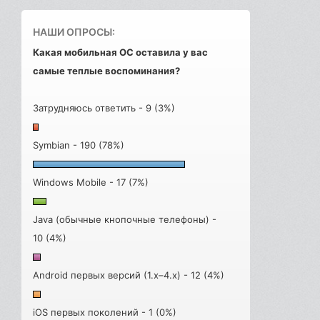
НАШИ ОПРОСЫ:
Какая мобильная ОС оставила у вас
самые теплые воспоминания?
Затрудняюсь ответить - 9 (3%)
Symbian - 190 (78%)
Windows Mobile - 17 (7%)
Java (обычные кнопочные телефоны) -
10 (4%)
Android первых версий (1.x–4.x) - 12 (4%)
iOS первых поколений - 1 (0%)