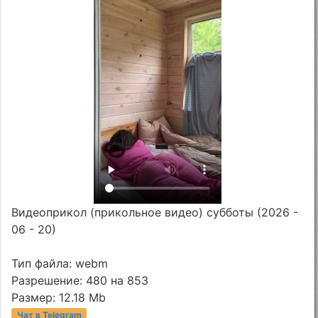
Видеоприкол (прикольное видео) субботы (2026 -
06 - 20)
Тип файла: webm
Разрешение: 480 на 853
Размер: 12.18 Mb
Чат в Telegram