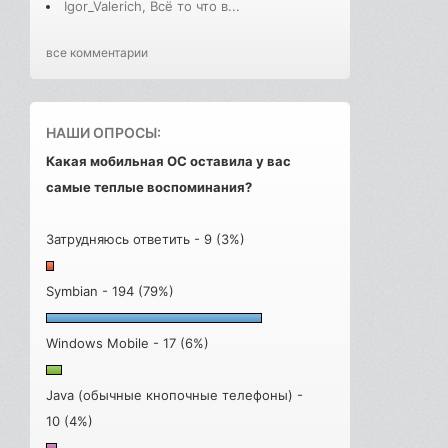
Igor_Valerich, Всё то что в...
все комментарии
НАШИ ОПРОСЫ:
Какая мобильная ОС оставила у вас
самые теплые воспоминания?
Затрудняюсь ответить - 9 (3%)
Symbian - 194 (79%)
Windows Mobile - 17 (6%)
Java (обычные кнопочные телефоны) -
10 (4%)