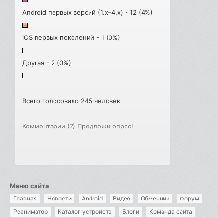
Android первых версий (1.x–4.x) - 12 (4%)
iOS первых поколений - 1 (0%)
Другая - 2 (0%)
Всего голосовало 245 человек
Комментарии (7)
Предложи опрос!
Меню сайта
Главная
Новости
Android
Видео
Обменник
Форум
Реаниматор
Каталог устройств
Блоги
Команда сайта