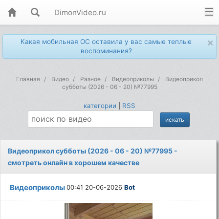
DimonVideo.ru
×
Какая мобильная ОС оставила у вас самые теплые
воспоминания?
Главная
Видео
Разное
Видеоприколы
Видеоприкол
субботы (2026 - 06 - 20) №77995
категории
|
RSS
Видеоприкол субботы (2026 - 06 - 20) №77995 -
смотреть онлайн в хорошем качестве
Видеоприколы
00:41 20-06-2026
Bot