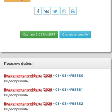
Скачать 3.09 Mb 2814
Смотреть онлайн
Похожие файлы
Видеоприкол
субботы
(
2026
- 01 - 03) №68880
Видеоприколы
Видеоприкол
субботы
(
2026
- 01 - 03) №68881
Видеоприколы
Видеоприкол
субботы
(
2026
- 01 - 03) №68882
Видеоприколы