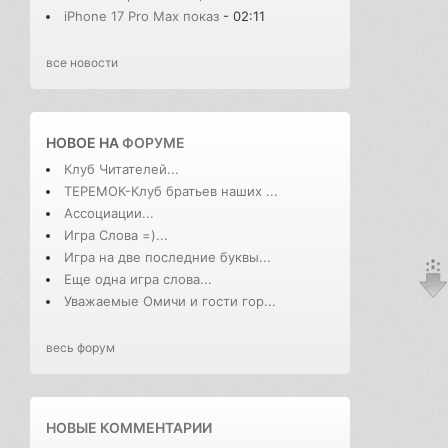
iPhone 17 Pro Max показ
- 02:11
все новости
НОВОЕ НА
ФОРУМЕ
Клуб Читателей...
ТЕРЕМОК-Клуб братьев наших ...
Ассоциации...
Игра Слова =)...
Игра на две последние буквы...
Еще одна игра слова...
Уважаемые Омичи и гости гор...
весь форум
НОВЫЕ КОММЕНТАРИИ