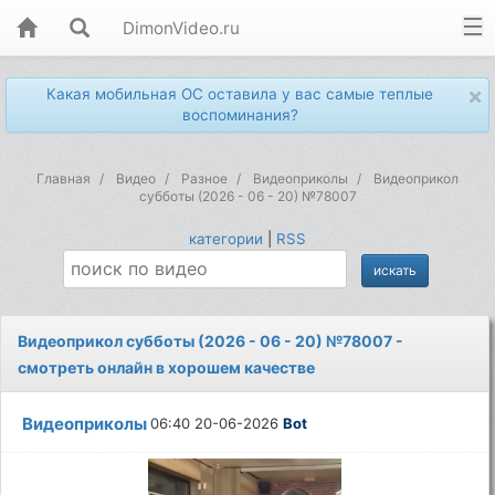
DimonVideo.ru
×
Какая мобильная ОС оставила у вас самые теплые
воспоминания?
Главная
Видео
Разное
Видеоприколы
Видеоприкол
субботы (2026 - 06 - 20) №78007
категории
|
RSS
Видеоприкол субботы (2026 - 06 - 20) №78007 -
смотреть онлайн в хорошем качестве
Видеоприколы
06:40 20-06-2026
Bot