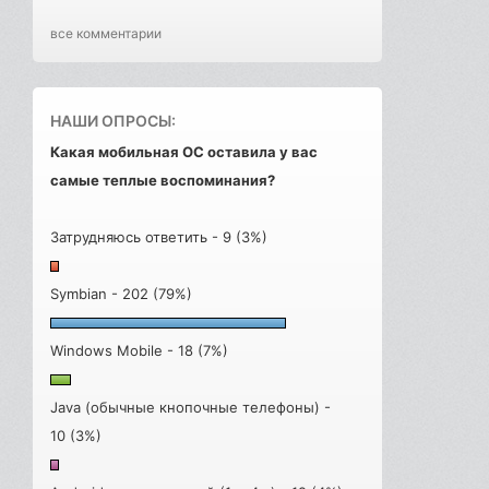
все комментарии
НАШИ ОПРОСЫ:
Какая мобильная ОС оставила у вас
самые теплые воспоминания?
Затрудняюсь ответить - 9 (3%)
Symbian - 202 (79%)
Windows Mobile - 18 (7%)
Java (обычные кнопочные телефоны) -
10 (3%)