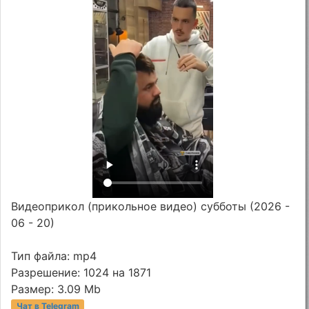
Видеоприкол (прикольное видео) субботы (2026 -
06 - 20)
Тип файла: mp4
Разрешение: 1024 на 1871
Размер: 3.09 Mb
Чат в Telegram