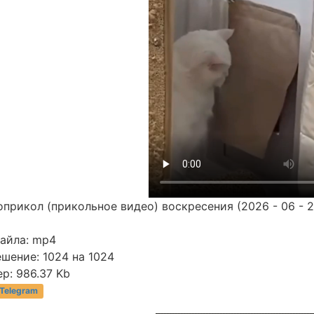
прикол (прикольное видео) воскресения (2026 - 06 - 2
файла: mp4
шение: 1024 на 1024
р: 986.37 Kb
 Telegram