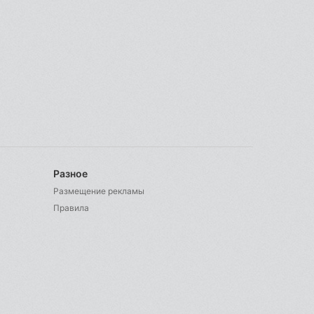
Разное
Размещение рекламы
Правила