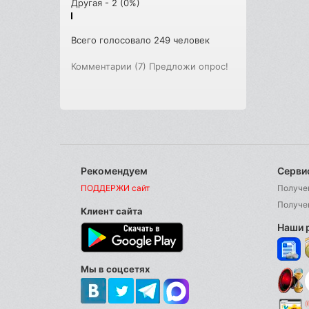
Другая - 2 (0%)
Всего голосовало 249 человек
Комментарии (7)
Предложи опрос!
Рекомендуем
Серви
ПОДДЕРЖИ сайт
Получе
Получе
Клиент сайта
Наши 
Мы в соцсетях