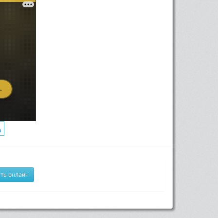
ть онлайн