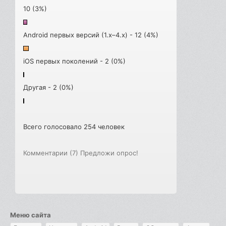
10 (3%)
Android первых версий (1.x–4.x) - 12 (4%)
iOS первых поколений - 2 (0%)
Другая - 2 (0%)
Всего голосовало 254 человек
Комментарии (7)
Предложи опрос!
Меню сайта