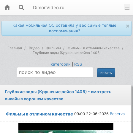
DimonVideo.ru
×
Какая мобильная ОС оставила у вас самые теплые
воспоминания?
Главная
Видео
Фильмы
Фильмы в отличном качестве
Глубокие воды (Крушение рейса 1405)
категории
|
RSS
Глубокие воды (Крушение рейса 1405) - смотреть
онлайн в хорошем качестве
Фильмы в отличном качестве
09:00 22-06-2026
Boserva