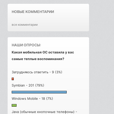
НОВЫЕ КОММЕНТАРИИ
все комментарии
НАШИ ОПРОСЫ:
Какая мобильная ОС оставила у вас
самые теплые воспоминания?
Затрудняюсь ответить - 9 (3%)
Symbian - 201 (79%)
Windows Mobile - 18 (7%)
Java (обычные кнопочные телефоны) -