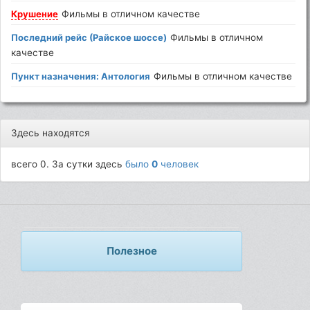
Крушение
Фильмы в отличном качестве
Последний рейс (Райское шоссе)
Фильмы в отличном
качестве
Пункт назначения: Антология
Фильмы в отличном качестве
Здесь находятся
всего 0. За сутки здесь
было
0
человек
Полезное