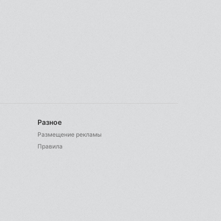
Разное
Размещение рекламы
Правила