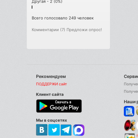
Другая - 2 (0%)
Всего голосовало 249 человек
Комментарии (7)
Предложи опрос!
Рекомендуем
Серви
ПОДДЕРЖИ сайт
Получе
Получе
Клиент сайта
Наши 
Мы в соцсетях