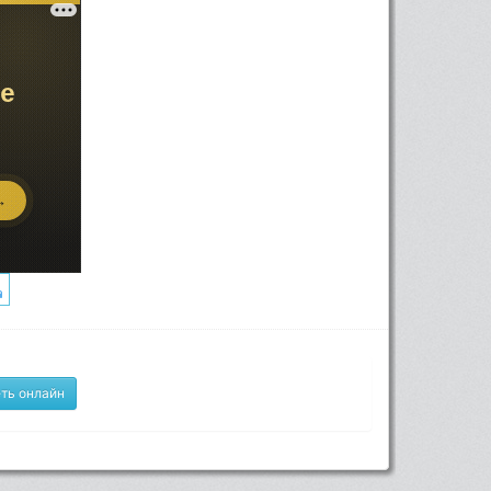
ть онлайн