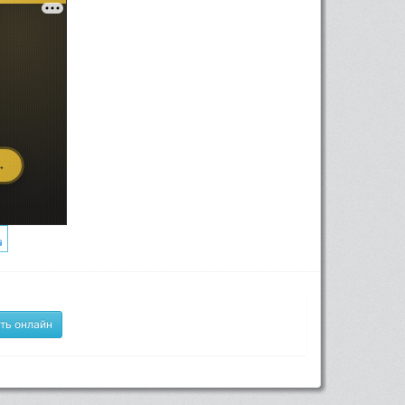
ть онлайн