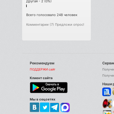
Другая - 2 (0%)
Всего голосовало 248 человек
Комментарии (7)
Предложи опрос!
Рекомендуем
Серви
ПОДДЕРЖИ сайт
Получе
Получе
Клиент сайта
Наши 
Мы в соцсетях