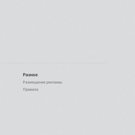
Разное
Размещение рекламы
Правила