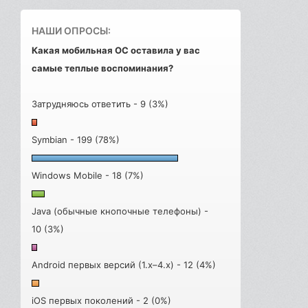
НАШИ ОПРОСЫ:
Какая мобильная ОС оставила у вас
самые теплые воспоминания?
Затрудняюсь ответить - 9 (3%)
Symbian - 199 (78%)
Windows Mobile - 18 (7%)
Java (обычные кнопочные телефоны) -
10 (3%)
Android первых версий (1.x–4.x) - 12 (4%)
iOS первых поколений - 2 (0%)