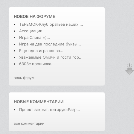
НОВОЕ НА
ФОРУМЕ
ТЕРЕМОК-Клуб братьев наших ...
Ассоциации...
Игра Слова =)...
Игра на две последние буквы...
Еще одна игра слова...
Уважаемые Омичи и гости гор...
6303с прошивка...
весь форум
НОВЫЕ КОММЕНТАРИИ
Проект закрыт, цитирую:Разр...
все комментарии