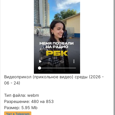
Видеоприкол (прикольное видео) среды (2026 -
06 - 24)
Тип файла: webm
Разрешение: 480 на 853
Размер: 5.95 Mb
Чат в Telegram