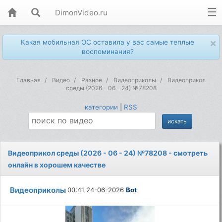
DimonVideo.ru
×
Какая мобильная ОС оставила у вас самые теплые
воспоминания?
Главная
Видео
Разное
Видеоприколы
Видеоприкол
среды (2026 - 06 - 24) №78208
категории
|
RSS
Видеоприкол среды (2026 - 06 - 24) №78208 - смотреть
онлайн в хорошем качестве
Видеоприколы
00:41 24-06-2026
Bot