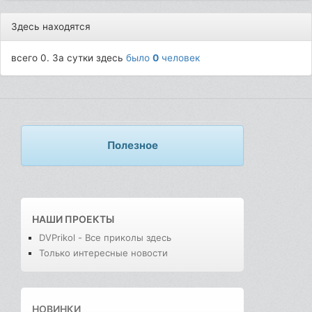
Здесь находятся
всего 0. За сутки здесь
было
0
человек
Полезное
НАШИ ПРОЕКТЫ
DVPrikol - Все приколы здесь
Только интересные новости
НОВИНКИ