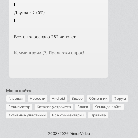
Другая - 2 (0%)
Всего голосовало 252 человек
Комментарии (7)
Предложи опрос!
Меню сайта
Главная
Новости
Android
Видео
Обменник
Форум
Реаниматор
Каталог устройств
Блоги
Команда сайта
Активные участники
Все комментарии
Правила
2003-2026 DimonVideo