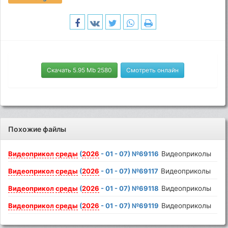
Скачать 5.95 Mb 2580
Смотреть онлайн
Похожие файлы
Видеоприкол
среды
(
2026
- 01 - 07) №69116
Видеоприколы
Видеоприкол
среды
(
2026
- 01 - 07) №69117
Видеоприколы
Видеоприкол
среды
(
2026
- 01 - 07) №69118
Видеоприколы
Видеоприкол
среды
(
2026
- 01 - 07) №69119
Видеоприколы