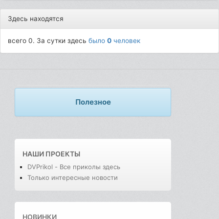
Здесь находятся
всего 0. За сутки здесь
было
0
человек
Полезное
НАШИ ПРОЕКТЫ
DVPrikol - Все приколы здесь
Только интересные новости
НОВИНКИ