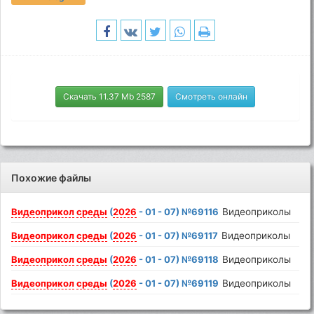
Скачать 11.37 Mb 2587
Смотреть онлайн
Похожие файлы
Видеоприкол
среды
(
2026
- 01 - 07) №69116
Видеоприколы
Видеоприкол
среды
(
2026
- 01 - 07) №69117
Видеоприколы
Видеоприкол
среды
(
2026
- 01 - 07) №69118
Видеоприколы
Видеоприкол
среды
(
2026
- 01 - 07) №69119
Видеоприколы