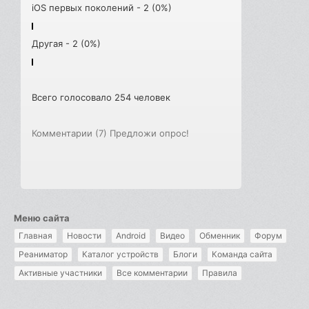
iOS первых поколений - 2 (0%)
Другая - 2 (0%)
Всего голосовало 254 человек
Комментарии (7)
Предложи опрос!
Меню сайта
Главная
Новости
Android
Видео
Обменник
Форум
Реаниматор
Каталог устройств
Блоги
Команда сайта
Активные участники
Все комментарии
Правила