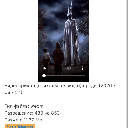
Видеоприкол (прикольное видео) среды (2026 -
06 - 24)
Тип файла: webm
Разрешение: 480 на 853
Размер: 11.37 Mb
Чат в Telegram