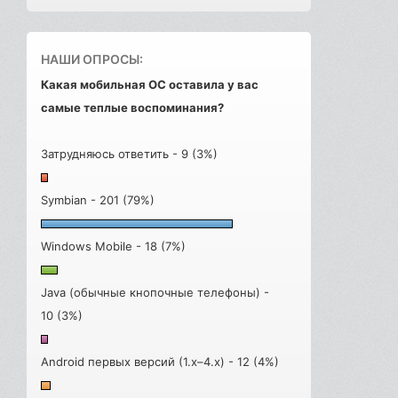
НАШИ ОПРОСЫ:
Какая мобильная ОС оставила у вас
самые теплые воспоминания?
Затрудняюсь ответить - 9 (3%)
Symbian - 201 (79%)
Windows Mobile - 18 (7%)
Java (обычные кнопочные телефоны) -
10 (3%)
Android первых версий (1.x–4.x) - 12 (4%)