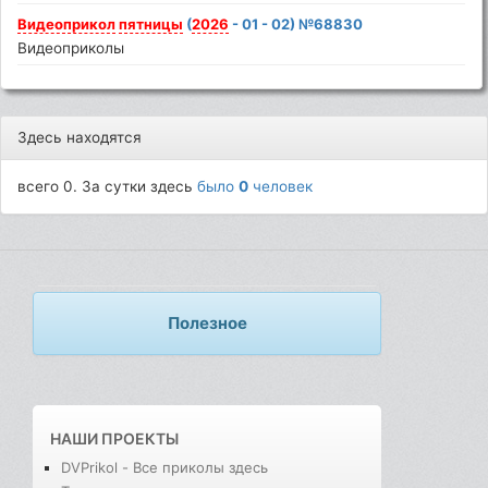
Видеоприкол
пятницы
(
2026
- 01 - 02) №68830
Видеоприколы
Здесь находятся
всего 0. За сутки здесь
было
0
человек
Полезное
НАШИ ПРОЕКТЫ
DVPrikol - Все приколы здесь