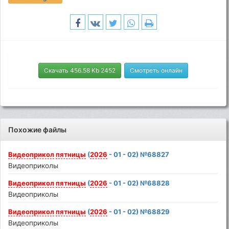
Скачать 456.58 Kb 2452
Смотреть онлайн
Похожие файлы
Видеоприкол
пятницы
(
2026
- 01 - 02) №68827
Видеоприколы
Видеоприкол
пятницы
(
2026
- 01 - 02) №68828
Видеоприколы
Видеоприкол
пятницы
(
2026
- 01 - 02) №68829
Видеоприколы