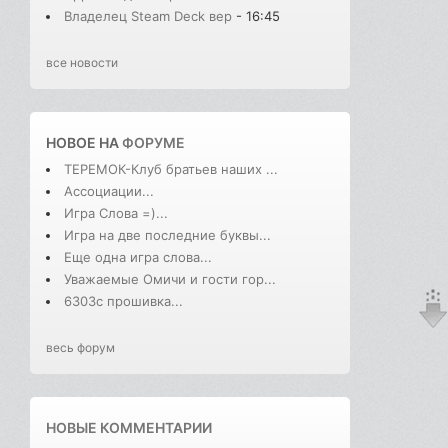
Владелец Steam Deck вер
- 16:45
все новости
НОВОЕ НА
ФОРУМЕ
ТЕРЕМОК-Клуб братьев наших ...
Ассоциации...
Игра Слова =)...
Игра на две последние буквы...
Еще одна игра слова...
Уважаемые Омичи и гости гор...
6303с прошивка...
весь форум
НОВЫЕ КОММЕНТАРИИ