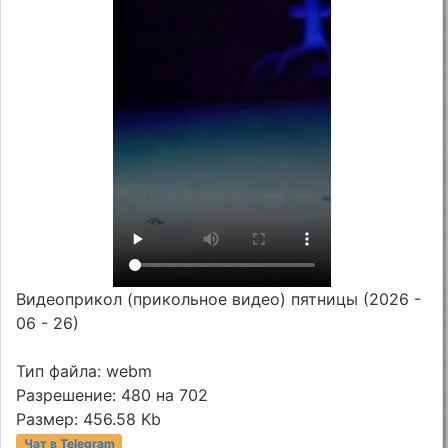
Видеоприкол (прикольное видео) пятницы (2026 -
06 - 26)
Тип файла: webm
Разрешение: 480 на 702
Размер: 456.58 Kb
Чат в Telegram