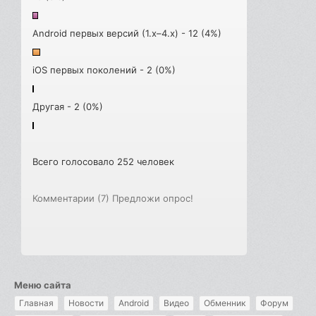
Android первых версий (1.x–4.x) - 12 (4%)
iOS первых поколений - 2 (0%)
Другая - 2 (0%)
Всего голосовало 252 человек
Комментарии (7)
Предложи опрос!
Меню сайта
Главная
Новости
Android
Видео
Обменник
Форум