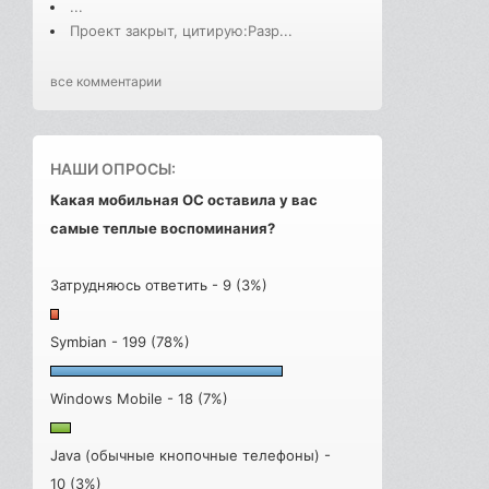
...
Проект закрыт, цитирую:Разр...
все комментарии
НАШИ ОПРОСЫ:
Какая мобильная ОС оставила у вас
самые теплые воспоминания?
Затрудняюсь ответить - 9 (3%)
Symbian - 199 (78%)
Windows Mobile - 18 (7%)
Java (обычные кнопочные телефоны) -
10 (3%)