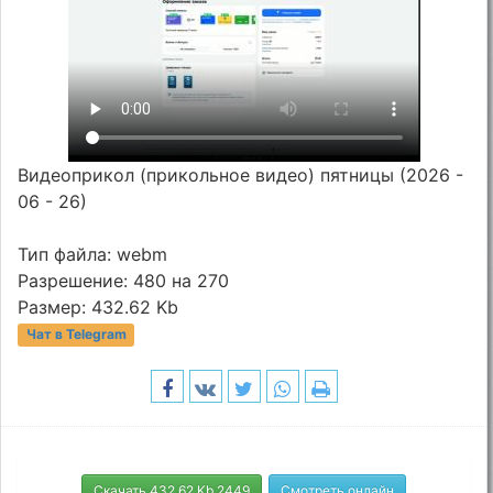
Видеоприкол (прикольное видео) пятницы (2026 -
06 - 26)
Тип файла: webm
Разрешение: 480 на 270
Размер: 432.62 Kb
Чат в Telegram
Скачать 432.62 Kb 2449
Смотреть онлайн