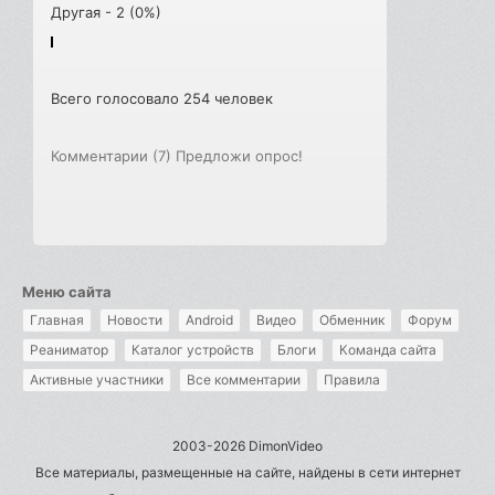
Другая - 2 (0%)
Всего голосовало 254 человек
Комментарии (7)
Предложи опрос!
Меню сайта
Главная
Новости
Android
Видео
Обменник
Форум
Реаниматор
Каталог устройств
Блоги
Команда сайта
Активные участники
Все комментарии
Правила
2003-2026 DimonVideo
Все материалы, размещенные на сайте, найдены в сети интернет