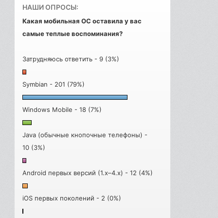
НАШИ ОПРОСЫ:
Какая мобильная ОС оставила у вас
самые теплые воспоминания?
Затрудняюсь ответить - 9 (3%)
Symbian - 201 (79%)
Windows Mobile - 18 (7%)
Java (обычные кнопочные телефоны) -
10 (3%)
Android первых версий (1.x–4.x) - 12 (4%)
iOS первых поколений - 2 (0%)