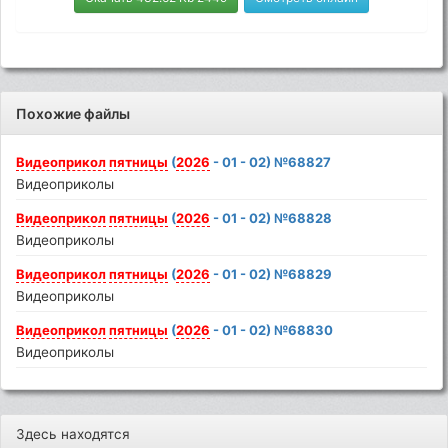
Похожие файлы
Видеоприкол
пятницы
(
2026
- 01 - 02) №68827
Видеоприколы
Видеоприкол
пятницы
(
2026
- 01 - 02) №68828
Видеоприколы
Видеоприкол
пятницы
(
2026
- 01 - 02) №68829
Видеоприколы
Видеоприкол
пятницы
(
2026
- 01 - 02) №68830
Видеоприколы
Здесь находятся