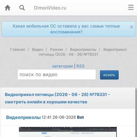
DimonVideo.ru
×
Какая мобильная ОС оставила у вас самые теплые
воспоминания?
Главная
Видео
Разное
Видеоприколы
Видеоприкол
пятницы (2026 - 06 - 26) №78331
категории
|
RSS
Видеоприкол пятницы (2026 - 06 - 26) №78331 -
смотреть онлайн в хорошем качестве
Видеоприколы
12:41 26-06-2026
Bot