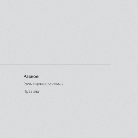
Разное
Размещение рекламы
Правила