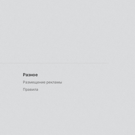
Разное
Размещение рекламы
Правила