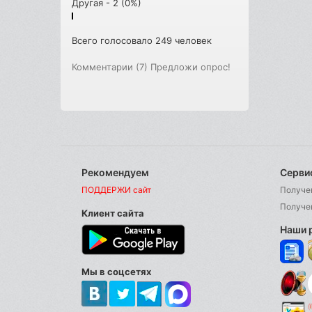
Другая - 2 (0%)
Всего голосовало 249 человек
Комментарии (7)
Предложи опрос!
Рекомендуем
Серви
ПОДДЕРЖИ сайт
Получе
Получе
Клиент сайта
Наши 
Мы в соцсетях