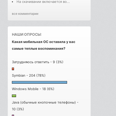
На скачивании включается во...
все комментарии
НАШИ ОПРОСЫ:
Какая мобильная ОС оставила у вас
самые теплые воспоминания?
Затрудняюсь ответить - 9 (3%)
Symbian - 204 (78%)
Windows Mobile - 18 (6%)
Java (обычные кнопочные телефоны) -
10 (3%)