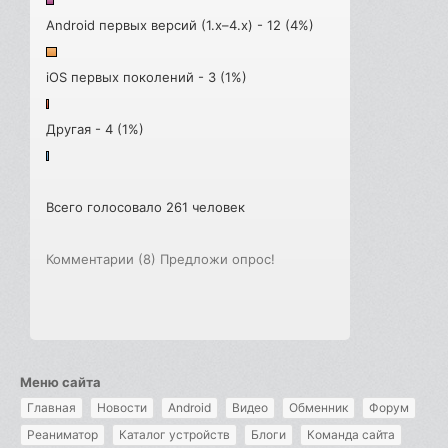
Android первых версий (1.x–4.x) - 12 (4%)
iOS первых поколений - 3 (1%)
Другая - 4 (1%)
Всего голосовало 261 человек
Комментарии (8)
Предложи опрос!
Меню сайта
Главная
Новости
Android
Видео
Обменник
Форум
Реаниматор
Каталог устройств
Блоги
Команда сайта