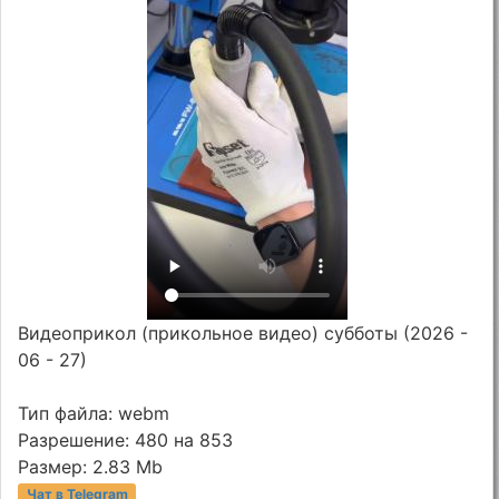
Видеоприкол (прикольное видео) субботы (2026 -
06 - 27)
Тип файла: webm
Разрешение: 480 на 853
Размер: 2.83 Mb
Чат в Telegram