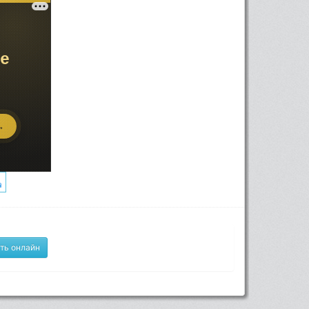
ть онлайн