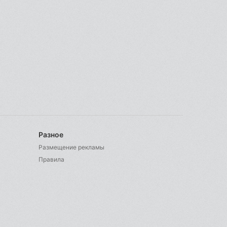
Разное
Размещение рекламы
Правила