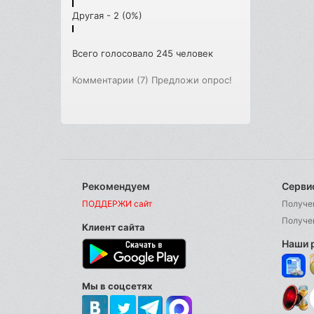
Другая - 2 (0%)
Всего голосовало 245 человек
Комментарии (7)
Предложи опрос!
Рекомендуем
Серви
ПОДДЕРЖИ сайт
Получе
Получе
Клиент сайта
Наши 
Мы в соцсетях