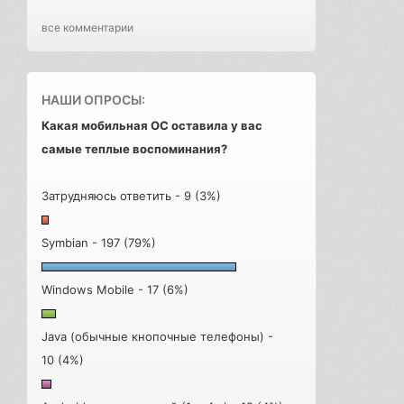
все комментарии
НАШИ ОПРОСЫ:
Какая мобильная ОС оставила у вас
самые теплые воспоминания?
Затрудняюсь ответить - 9 (3%)
Symbian - 197 (79%)
Windows Mobile - 17 (6%)
Java (обычные кнопочные телефоны) -
10 (4%)