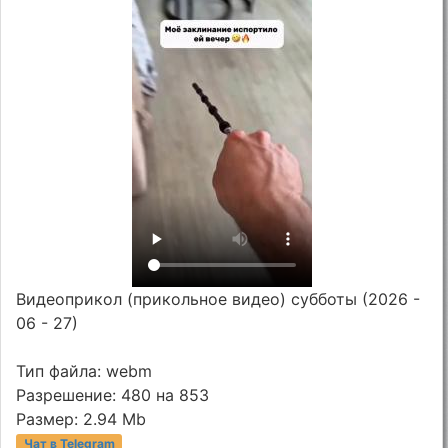
Видеоприкол (прикольное видео) субботы (2026 -
06 - 27)
Тип файла: webm
Разрешение: 480 на 853
Размер: 2.94 Mb
Чат в Telegram