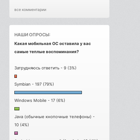
все комментарии
НАШИ ОПРОСЫ:
Какая мобильная ОС оставила у вас
самые теплые воспоминания?
Затрудняюсь ответить - 9 (3%)
Symbian - 197 (79%)
Windows Mobile - 17 (6%)
Java (обычные кнопочные телефоны) -
10 (4%)