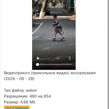
Видеоприкол (прикольное видео) воскресения
(2026 - 06 - 28)
Тип файла: webm
Разрешение: 480 на 854
Размер: 4.88 Mb
Чат в Telegram