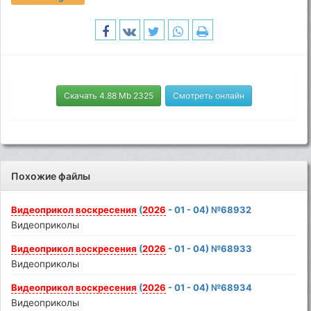
Скачать 4.88 Mb 2325
Смотреть онлайн
Похожие файлы
Видеоприкол
воскресения
(
2026
- 01 - 04) №68932
Видеоприколы
Видеоприкол
воскресения
(
2026
- 01 - 04) №68933
Видеоприколы
Видеоприкол
воскресения
(
2026
- 01 - 04) №68934
Видеоприколы