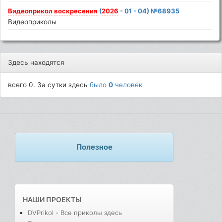
Видеоприкол
воскресения
(
2026
- 01 - 04) №68935
Видеоприколы
Здесь находятся
всего 0. За сутки здесь
было
0
человек
Полезное
НАШИ ПРОЕКТЫ
DVPrikol - Все приколы здесь