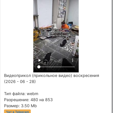
Видеоприкол (прикольное видео) воскресения
(2026 - 06 - 28)
Тип файла: webm
Разрешение: 480 на 853
Размер: 3.50 Mb
Чат в Telegram