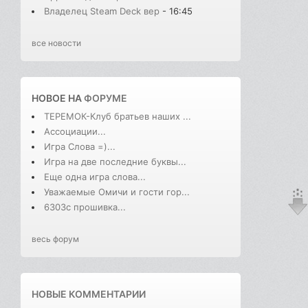
Владелец Steam Deck вер
- 16:45
все новости
НОВОЕ НА
ФОРУМЕ
ТЕРЕМОК-Клуб братьев наших ...
Ассоциации...
Игра Слова =)...
Игра на две последние буквы...
Еще одна игра слова...
Уважаемые Омичи и гости гор...
6303с прошивка...
весь форум
НОВЫЕ КОММЕНТАРИИ