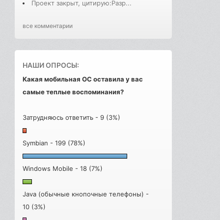
Проект закрыт, цитирую:Разр...
все комментарии
НАШИ ОПРОСЫ:
Какая мобильная ОС оставила у вас
самые теплые воспоминания?
Затрудняюсь ответить - 9 (3%)
Symbian - 199 (78%)
Windows Mobile - 18 (7%)
Java (обычные кнопочные телефоны) -
10 (3%)