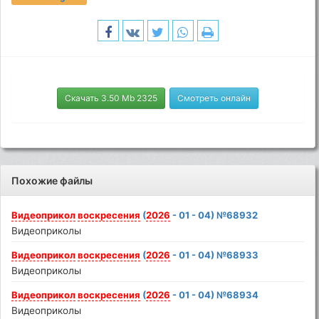
Скачать 3.50 Mb 2325
Смотреть онлайн
Похожие файлы
Видеоприкол
воскресения
(
2026
- 01 - 04) №68932
Видеоприколы
Видеоприкол
воскресения
(
2026
- 01 - 04) №68933
Видеоприколы
Видеоприкол
воскресения
(
2026
- 01 - 04) №68934
Видеоприколы