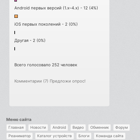
Android первых версий (1.x–4.x) - 12 (4%)
iOS первых поколений - 2 (0%)
Другая - 2 (0%)
Всего голосовало 252 человек
Комментарии (7)
Предложи опрос!
Меню сайта
Главная
Новости
Android
Видео
Обменник
Форум
Реаниматор
Каталог устройств
Блоги
Команда сайта