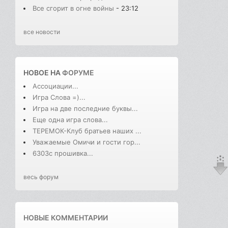
Все сгорит в огне войны
- 23:12
все новости
НОВОЕ НА
ФОРУМЕ
Ассоциации...
Игра Слова =)...
Игра на две последние буквы...
Еще одна игра слова...
ТЕРЕМОК-Клуб братьев наших ...
Уважаемые Омичи и гости гор...
6303с прошивка...
весь форум
НОВЫЕ КОММЕНТАРИИ