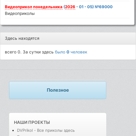
Видеоприкол
понедельника
(
2026
- 01 - 05) №69000
Видеоприколы
Здесь находятся
всего 0. За сутки здесь
было
0
человек
Полезное
НАШИ ПРОЕКТЫ
DVPrikol - Все приколы здесь