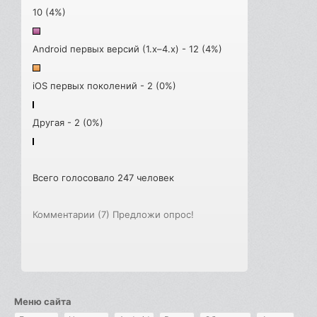
10 (4%)
Android первых версий (1.x–4.x) - 12 (4%)
iOS первых поколений - 2 (0%)
Другая - 2 (0%)
Всего голосовало 247 человек
Комментарии (7)
Предложи опрос!
Меню сайта