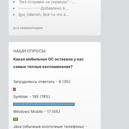
"без отправки на серверы" -...
-------------Добавлено в ...
Igor_Valerich, Всё то что в...
все комментарии
НАШИ ОПРОСЫ:
Какая мобильная ОС оставила у вас
самые теплые воспоминания?
Затрудняюсь ответить - 9 (3%)
Symbian - 195 (78%)
Windows Mobile - 17 (6%)
Java (обычные кнопочные телефоны) -