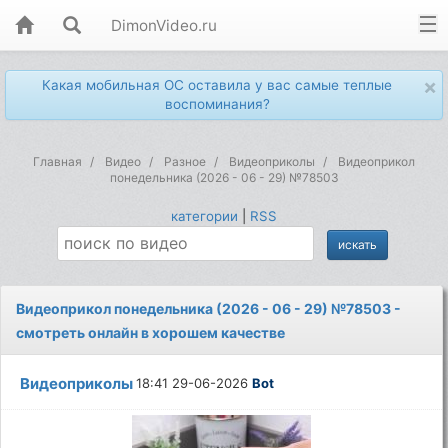
DimonVideo.ru
×
Какая мобильная ОС оставила у вас самые теплые
воспоминания?
Главная
Видео
Разное
Видеоприколы
Видеоприкол
понедельника (2026 - 06 - 29) №78503
категории
|
RSS
Видеоприкол понедельника (2026 - 06 - 29) №78503 -
смотреть онлайн в хорошем качестве
Видеоприколы
18:41 29-06-2026
Bot