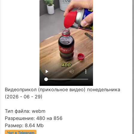
Видеоприкол (прикольное видео) понедельника
(2026 - 06 - 29)
Тип файла: webm
Разрешение: 480 на 856
Размер: 8.64 Mb
Чат в Telegram