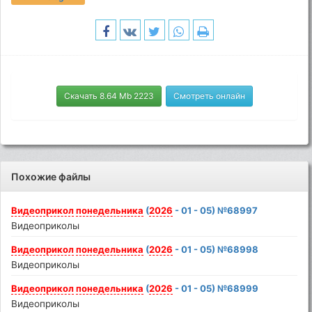
Скачать 8.64 Mb 2223
Смотреть онлайн
Похожие файлы
Видеоприкол
понедельника
(
2026
- 01 - 05) №68997
Видеоприколы
Видеоприкол
понедельника
(
2026
- 01 - 05) №68998
Видеоприколы
Видеоприкол
понедельника
(
2026
- 01 - 05) №68999
Видеоприколы