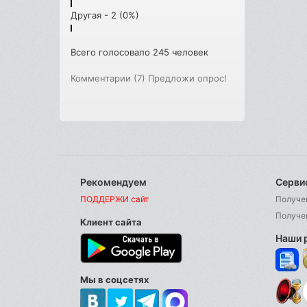
Другая - 2 (0%)
Всего голосовало 245 человек
Комментарии (7)
Предложи опрос!
Рекомендуем
Серви
ПОДДЕРЖИ сайт
Получе
Получе
Клиент сайта
Наши 
Мы в соцсетях