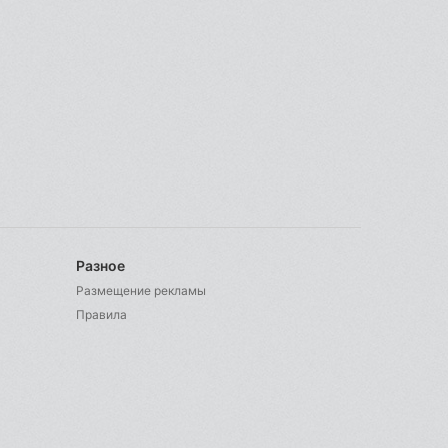
Разное
Размещение рекламы
Правила