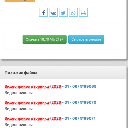
Скачать 18.76 Mb 2197
Смотреть онлайн
Похожие файлы
Видеоприкол
вторника
(
2026
- 01 - 06) №69069
Видеоприколы
Видеоприкол
вторника
(
2026
- 01 - 06) №69070
Видеоприколы
Видеоприкол
вторника
(
2026
- 01 - 06) №69071
Видеоприколы