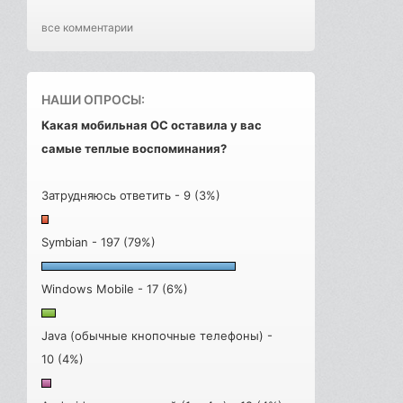
все комментарии
НАШИ ОПРОСЫ:
Какая мобильная ОС оставила у вас
самые теплые воспоминания?
Затрудняюсь ответить - 9 (3%)
Symbian - 197 (79%)
Windows Mobile - 17 (6%)
Java (обычные кнопочные телефоны) -
10 (4%)