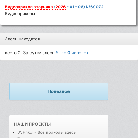
Видеоприкол
вторника
(
2026
- 01 - 06) №69072
Видеоприколы
Здесь находятся
всего 0. За сутки здесь
было
0
человек
Полезное
НАШИ ПРОЕКТЫ
DVPrikol - Все приколы здесь