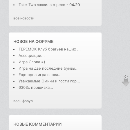
Take-Two заявила о реко
- 04:20
все новости
НОВОЕ НА
ФОРУМЕ
ТЕРЕМОК-Клуб братьев наших ...
Ассоциации...
Игра Слова =)...
Игра на две последние буквы...
Еще одна игра слова...
Уважаемые Омичи и гости гор...
6303с прошивка...
весь форум
НОВЫЕ КОММЕНТАРИИ