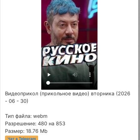
Видеоприкол (прикольное видео) вторника (2026
- 06 - 30)
Тип файла: webm
Разрешение: 480 на 853
Размер: 18.76 Mb
Чат в Telegram