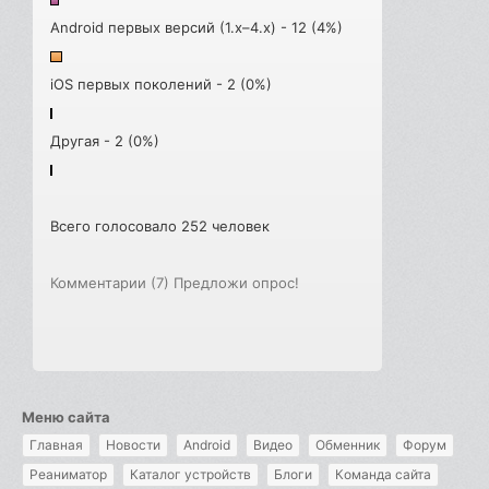
Android первых версий (1.x–4.x) - 12 (4%)
iOS первых поколений - 2 (0%)
Другая - 2 (0%)
Всего голосовало 252 человек
Комментарии (7)
Предложи опрос!
Меню сайта
Главная
Новости
Android
Видео
Обменник
Форум
Реаниматор
Каталог устройств
Блоги
Команда сайта