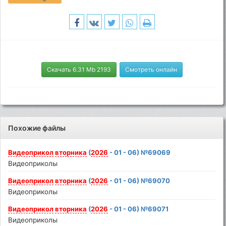
Скачать 6.31 Mb 2193
Смотреть онлайн
Похожие файлы
Видеоприкол
вторника
(
2026
- 01 - 06) №69069
Видеоприколы
Видеоприкол
вторника
(
2026
- 01 - 06) №69070
Видеоприколы
Видеоприкол
вторника
(
2026
- 01 - 06) №69071
Видеоприколы