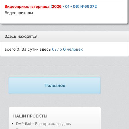
Видеоприкол
вторника
(
2026
- 01 - 06) №69072
Видеоприколы
Здесь находятся
всего 0. За сутки здесь
было
0
человек
Полезное
НАШИ ПРОЕКТЫ
DVPrikol - Все приколы здесь