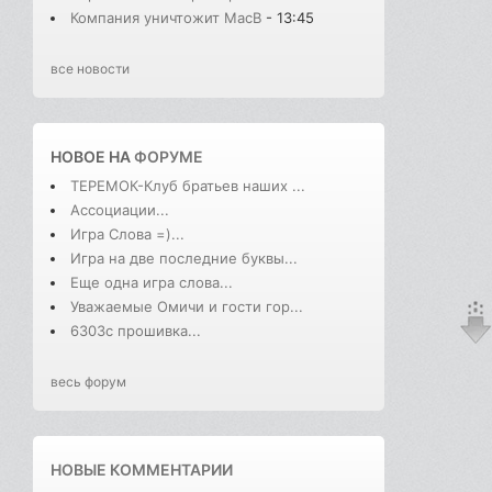
Компания уничтожит MacB
- 13:45
все новости
НОВОЕ НА
ФОРУМЕ
ТЕРЕМОК-Клуб братьев наших ...
Ассоциации...
Игра Слова =)...
Игра на две последние буквы...
Еще одна игра слова...
Уважаемые Омичи и гости гор...
6303с прошивка...
весь форум
НОВЫЕ КОММЕНТАРИИ