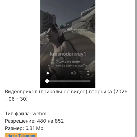
Видеоприкол (прикольное видео) вторника (2026
- 06 - 30)
Тип файла: webm
Разрешение: 480 на 852
Размер: 6.31 Mb
Чат в Telegram