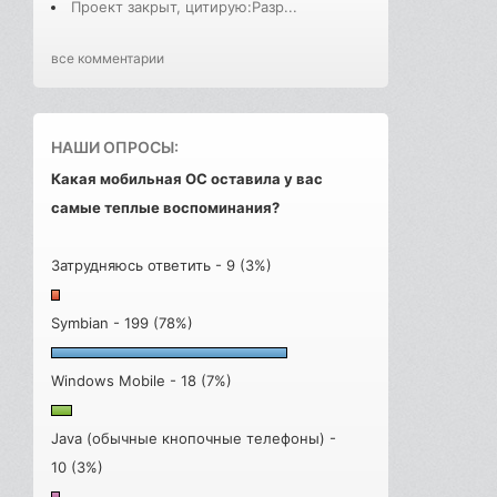
Проект закрыт, цитирую:Разр...
все комментарии
НАШИ ОПРОСЫ:
Какая мобильная ОС оставила у вас
самые теплые воспоминания?
Затрудняюсь ответить - 9 (3%)
Symbian - 199 (78%)
Windows Mobile - 18 (7%)
Java (обычные кнопочные телефоны) -
10 (3%)