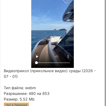
Видеоприкол (прикольное видео) среды (2026 -
07 - 01)
Тип файла: webm
Разрешение: 480 на 853
Размер: 5.52 Mb
Чат в Telegram