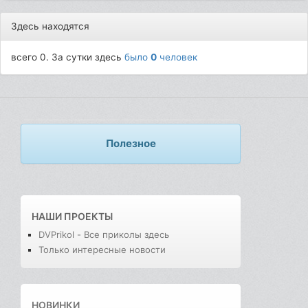
Здесь находятся
всего 0. За сутки здесь
было
0
человек
Полезное
НАШИ ПРОЕКТЫ
DVPrikol - Все приколы здесь
Только интересные новости
НОВИНКИ