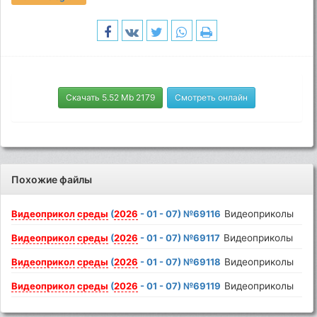
Скачать 5.52 Mb 2179
Смотреть онлайн
Похожие файлы
Видеоприкол
среды
(
2026
- 01 - 07) №69116
Видеоприколы
Видеоприкол
среды
(
2026
- 01 - 07) №69117
Видеоприколы
Видеоприкол
среды
(
2026
- 01 - 07) №69118
Видеоприколы
Видеоприкол
среды
(
2026
- 01 - 07) №69119
Видеоприколы