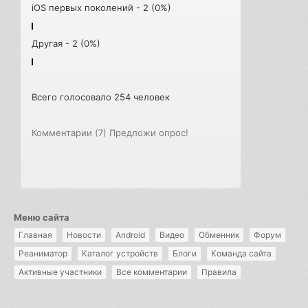
iOS первых поколений - 2 (0%)
Другая - 2 (0%)
Всего голосовало 254 человек
Комментарии (7)
Предложи опрос!
Меню сайта
Главная
Новости
Android
Видео
Обменник
Форум
Реаниматор
Каталог устройств
Блоги
Команда сайта
Активные участники
Все комментарии
Правила