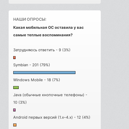
НАШИ ОПРОСЫ:
Какая мобильная ОС оставила у вас
самые теплые воспоминания?
Затрудняюсь ответить - 9 (3%)
Symbian - 201 (79%)
Windows Mobile - 18 (7%)
Java (обычные кнопочные телефоны) -
10 (3%)
Android первых версий (1.x–4.x) - 12 (4%)