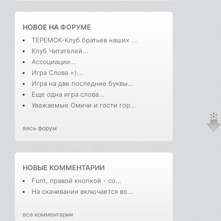
НОВОЕ НА
ФОРУМЕ
ТЕРЕМОК-Клуб братьев наших ...
Клуб Читателей...
Ассоциации...
Игра Слова =)...
Игра на две последние буквы...
Еще одна игра слова...
Уважаемые Омичи и гости гор...
весь форум
НОВЫЕ КОММЕНТАРИИ
Funt, правой кнопкой - со...
На скачивании включается во...
все комментарии