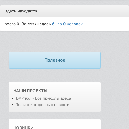
Здесь находятся
всего 0. За сутки здесь
было
0
человек
Полезное
НАШИ ПРОЕКТЫ
DVPrikol - Все приколы здесь
Только интересные новости
НОВИНКИ