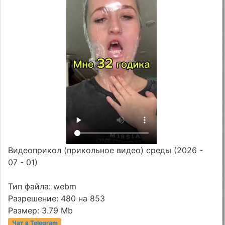
Видеоприкол (прикольное видео) среды (2026 -
07 - 01)
Тип файла: webm
Разрешение: 480 на 853
Размер: 3.79 Mb
Чат в Telegram