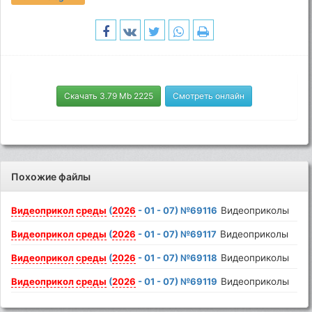
Скачать 3.79 Mb 2225
Смотреть онлайн
Похожие файлы
Видеоприкол
среды
(
2026
- 01 - 07) №69116
Видеоприколы
Видеоприкол
среды
(
2026
- 01 - 07) №69117
Видеоприколы
Видеоприкол
среды
(
2026
- 01 - 07) №69118
Видеоприколы
Видеоприкол
среды
(
2026
- 01 - 07) №69119
Видеоприколы