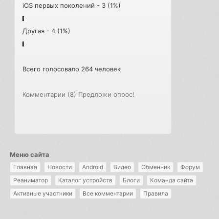
iOS первых поколений - 3 (1%)
Другая - 4 (1%)
Всего голосовало 264 человек
Комментарии (8)
Предложи опрос!
Меню сайта
Главная
Новости
Android
Видео
Обменник
Форум
Реаниматор
Каталог устройств
Блоги
Команда сайта
Активные участники
Все комментарии
Правила