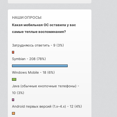
НАШИ ОПРОСЫ:
Какая мобильная ОС оставила у вас
самые теплые воспоминания?
Затрудняюсь ответить - 9 (3%)
Symbian - 208 (78%)
Windows Mobile - 18 (6%)
Java (обычные кнопочные телефоны) -
10 (3%)
Android первых версий (1.x–4.x) - 12 (4%)