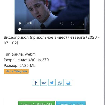
Видеоприкол (прикольное видео) четверга (2026 -
07 - 02)
Тип файла: webm
Разрешение: 480 на 270
Размер: 21.85 Mb
Чат в Telegram
Скачать 21.85 Mb 2083
Смотреть онлайн