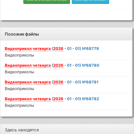
Похожие файлы
Видеоприкол
четверга
(
2026
- 01 - 01) №68779
Видеоприколы
Видеоприкол
четверга
(
2026
- 01 - 01) №68780
Видеоприколы
Видеоприкол
четверга
(
2026
- 01 - 01) №68781
Видеоприколы
Видеоприкол
четверга
(
2026
- 01 - 01) №68782
Видеоприколы
Здесь находятся