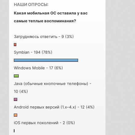
НАШИ ОПРОСЫ:
Какая мобильная ОС оставила у вас
самые теплые воспоминания?
Затрудняюсь ответить - 9 (3%)
Symbian - 194 (78%)
Windows Mobile - 17 (6%)
Java (обычные кнопочные телефоны) -
10 (4%)
Android первых версий (1.x–4.x) - 12 (4%)
iOS первых поколений - 2 (0%)