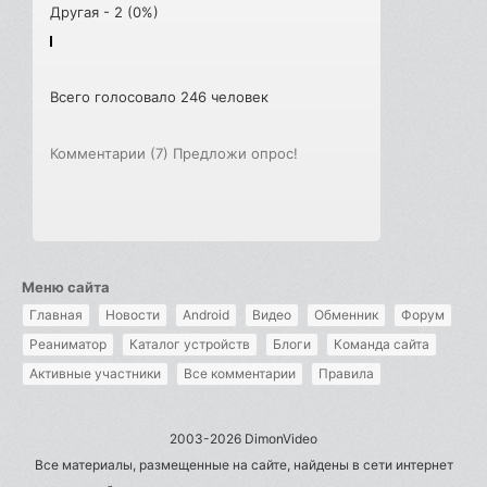
Другая - 2 (0%)
Всего голосовало 246 человек
Комментарии (7)
Предложи опрос!
Меню сайта
Главная
Новости
Android
Видео
Обменник
Форум
Реаниматор
Каталог устройств
Блоги
Команда сайта
Активные участники
Все комментарии
Правила
2003-2026 DimonVideo
Все материалы, размещенные на сайте, найдены в сети интернет