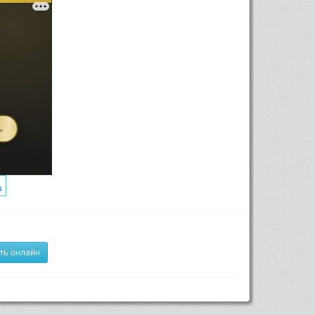
ть онлайн