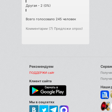
Другая - 2 (0%)
Всего голосовало 245 человек
Комментарии (7)
Предложи опрос!
Рекомендуем
Серви
ПОДДЕРЖИ сайт
Получе
Получе
Клиент сайта
Наши 
Мы в соцсетях