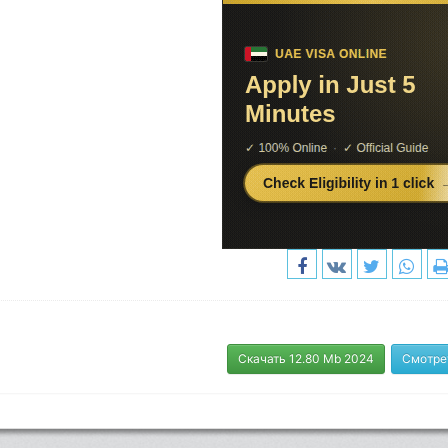
Скачать 12.80 Mb 2024
Смотре