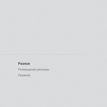
Разное
Размещение рекламы
Правила