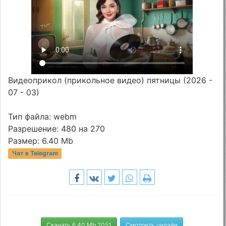
Видеоприкол (прикольное видео) пятницы (2026 -
07 - 03)
Тип файла: webm
Разрешение: 480 на 270
Размер: 6.40 Mb
Чат в Telegram
Скачать 6.40 Mb 2051
Смотреть онлайн