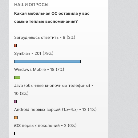
НАШИ ОПРОСЫ:
Какая мобильная ОС оставила у вас
самые теплые воспоминания?
Затрудняюсь ответить - 9 (3%)
Symbian - 201 (79%)
Windows Mobile - 18 (7%)
Java (обычные кнопочные телефоны) -
10 (3%)
Android первых версий (1.x–4.x) - 12 (4%)
iOS первых поколений - 2 (0%)