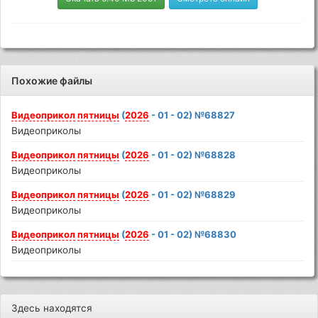
Похожие файлы
Видеоприкол
пятницы
(
2026
- 01 - 02) №68827
Видеоприколы
Видеоприкол
пятницы
(
2026
- 01 - 02) №68828
Видеоприколы
Видеоприкол
пятницы
(
2026
- 01 - 02) №68829
Видеоприколы
Видеоприкол
пятницы
(
2026
- 01 - 02) №68830
Видеоприколы
Здесь находятся