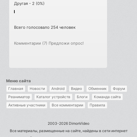
Другая - 2 (0%)
Всего голосовало 254 человек
Комментарии (7)
Предложи опрос!
Меню сайта
Главная
Новости
Android
Видео
Обменник
Форум
Реаниматор
Каталог устройств
Блоги
Команда сайта
Активные участники
Все комментарии
Правила
2003-2026 DimonVideo
Все материалы, размещенные на сайте, найдены в сети интернет