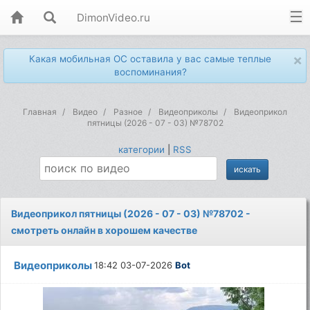
DimonVideo.ru
×
Какая мобильная ОС оставила у вас самые теплые
воспоминания?
Главная
Видео
Разное
Видеоприколы
Видеоприкол
пятницы (2026 - 07 - 03) №78702
категории
|
RSS
Видеоприкол пятницы (2026 - 07 - 03) №78702 -
смотреть онлайн в хорошем качестве
Видеоприколы
18:42 03-07-2026
Bot