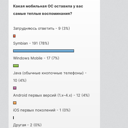
Какая мобильная ОС оставила у вас
самые теплые воспоминания?
Затрудняюсь ответить - 9 (3%)
Symbian - 191 (78%)
Windows Mobile - 17 (7%)
Java (обычные кнопочные телефоны) -
10 (4%)
Android первых версий (1.x–4.x) - 12 (4%)
iOS первых поколений - 1 (0%)
Другая - 2 (0%)