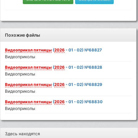
Похожие файлы
Видеоприкол
пятницы
(
2026
- 01 - 02) №68827
Видеоприколы
Видеоприкол
пятницы
(
2026
- 01 - 02) №68828
Видеоприколы
Видеоприкол
пятницы
(
2026
- 01 - 02) №68829
Видеоприколы
Видеоприкол
пятницы
(
2026
- 01 - 02) №68830
Видеоприколы
Здесь находятся