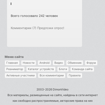
Всего голосовало 242 человек
Комментарии (7)
Предложи опрос!
Меню сайта
Главная
Новости
Android
Видео
Обменник
Форум
Реаниматор
Каталог устройств
Блоги
Команда сайта
Активные участники
Все комментарии
Правила
2003-2026 DimonVideo
Все материалы, размещенные на сайте, найдены в сети интернет
как свободно распространяемые, авторские права на них