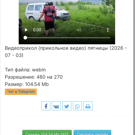
Видеоприкол (прикольное видео) пятницы (2026 -
07 - 03)
Тип файла: webm
Разрешение: 480 на 270
Размер: 104.54 Mb
Чат в Telegram
Скачать 104.54 Mb 1975
Смотреть онлайн