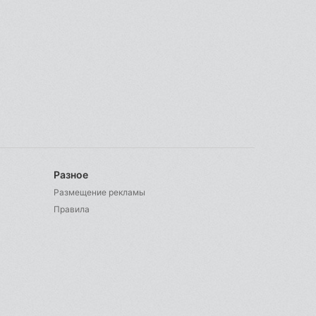
Разное
Размещение рекламы
Правила