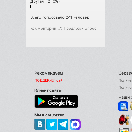
Другая - 2 (0%)
Всего голосовало 241 человек
Комментарии (7)
Предложи опрос!
Рекомендуем
Серви
ПОДДЕРЖИ сайт
Получе
Получе
Клиент сайта
Наши 
Мы в соцсетях