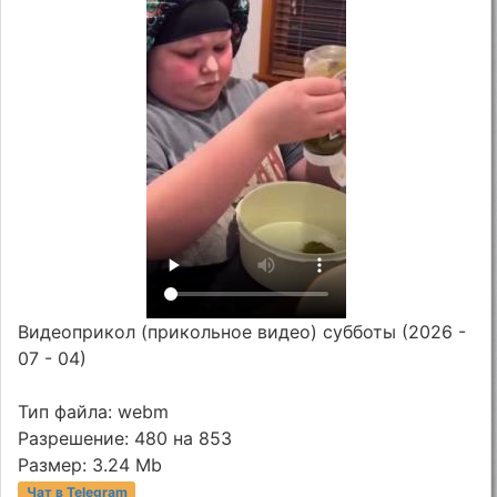
Видеоприкол (прикольное видео) субботы (2026 -
07 - 04)
Тип файла: webm
Разрешение: 480 на 853
Размер: 3.24 Mb
Чат в Telegram