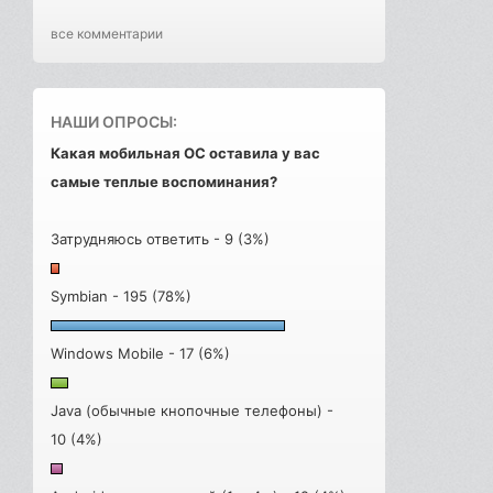
все комментарии
НАШИ ОПРОСЫ:
Какая мобильная ОС оставила у вас
самые теплые воспоминания?
Затрудняюсь ответить - 9 (3%)
Symbian - 195 (78%)
Windows Mobile - 17 (6%)
Java (обычные кнопочные телефоны) -
10 (4%)