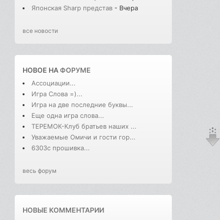
Японская Sharp представ
- Вчера
все новости
НОВОЕ НА
ФОРУМЕ
Ассоциации...
Игра Слова =)...
Игра на две последние буквы...
Еще одна игра слова...
ТЕРЕМОК-Клуб братьев наших ...
Уважаемые Омичи и гости гор...
6303с прошивка...
весь форум
НОВЫЕ КОММЕНТАРИИ