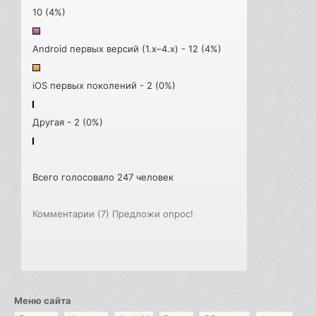
10 (4%)
Android первых версий (1.x–4.x) - 12 (4%)
iOS первых поколений - 2 (0%)
Другая - 2 (0%)
Всего голосовало 247 человек
Комментарии (7)
Предложи опрос!
Меню сайта