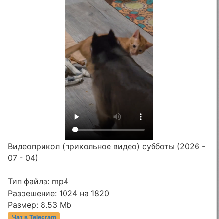
Видеоприкол (прикольное видео) субботы (2026 -
07 - 04)
Тип файла: mp4
Разрешение: 1024 на 1820
Размер: 8.53 Mb
Чат в Telegram