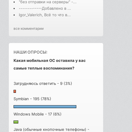
"без отправки на серверы" -...
-------------Добавлено в ...
Igor_Valerich, Всё то что в...
все комментарии
НАШИ ОПРОСЫ:
Какая мобильная ОС оставила у вас
самые теплые воспоминания?
Затрудняюсь ответить - 9 (3%)
Symbian - 195 (78%)
Windows Mobile - 17 (6%)
Java (обычные кнопочные телефоны) -