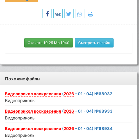
Скачать 10.25 Mb 1940
Смотреть онлайн
Похожие файлы
Видеоприкол
воскресения
(
2026
- 01 - 04) №68932
Видеоприколы
Видеоприкол
воскресения
(
2026
- 01 - 04) №68933
Видеоприколы
Видеоприкол
воскресения
(
2026
- 01 - 04) №68934
Видеоприколы