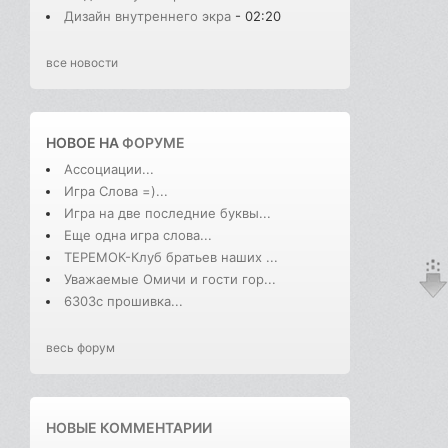
Дизайн внутреннего экра
- 02:20
все новости
НОВОЕ НА
ФОРУМЕ
Ассоциации...
Игра Слова =)...
Игра на две последние буквы...
Еще одна игра слова...
ТЕРЕМОК-Клуб братьев наших ...
Уважаемые Омичи и гости гор...
6303с прошивка...
весь форум
НОВЫЕ КОММЕНТАРИИ