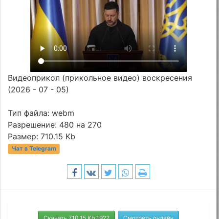
Видеоприкол (прикольное видео) воскресения
(2026 - 07 - 05)
Тип файла: webm
Разрешение: 480 на 270
Размер: 710.15 Kb
Чат в Telegram
Скачать 710.15 Kb 1922
Смотреть онлайн