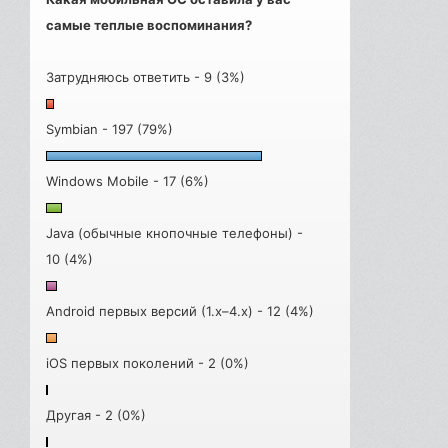
самые теплые воспоминания?
Затрудняюсь ответить - 9 (3%)
Symbian - 197 (79%)
Windows Mobile - 17 (6%)
Java (обычные кнопочные телефоны) -
10 (4%)
Android первых версий (1.x–4.x) - 12 (4%)
iOS первых поколений - 2 (0%)
Другая - 2 (0%)