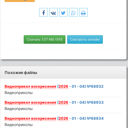
Скачать 1.07 Mb 1918
Смотреть онлайн
Похожие файлы
Видеоприкол
воскресения
(
2026
- 01 - 04) №68932
Видеоприколы
Видеоприкол
воскресения
(
2026
- 01 - 04) №68933
Видеоприколы
Видеоприкол
воскресения
(
2026
- 01 - 04) №68934
Видеоприколы