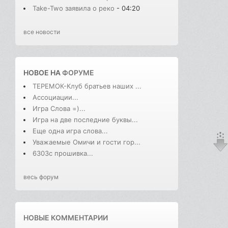
Take-Two заявила о реко
- 04:20
все новости
НОВОЕ НА
ФОРУМЕ
ТЕРЕМОК-Клуб братьев наших ...
Ассоциации...
Игра Слова =)...
Игра на две последние буквы...
Еще одна игра слова...
Уважаемые Омичи и гости гор...
6303с прошивка...
весь форум
НОВЫЕ КОММЕНТАРИИ