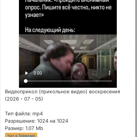
Видеоприкол (прикольное видео) воскресения
(2026 - 07 - 05)
Тип файла: mp4
Разрешение: 1024 на 1024
Размер: 1.07 Mb
Чат в Telegram