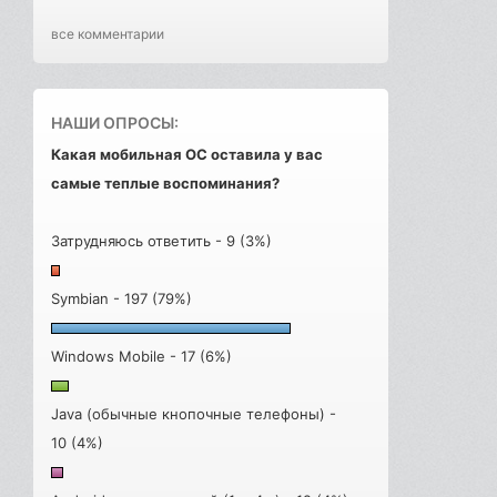
все комментарии
НАШИ ОПРОСЫ:
Какая мобильная ОС оставила у вас
самые теплые воспоминания?
Затрудняюсь ответить - 9 (3%)
Symbian - 197 (79%)
Windows Mobile - 17 (6%)
Java (обычные кнопочные телефоны) -
10 (4%)