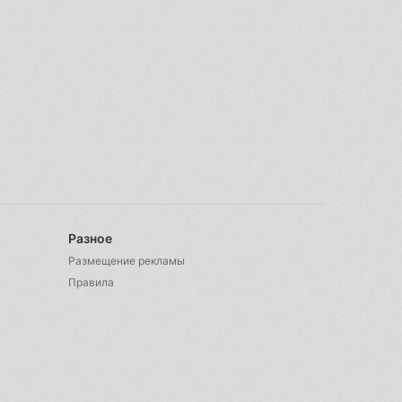
Разное
Размещение рекламы
Правила