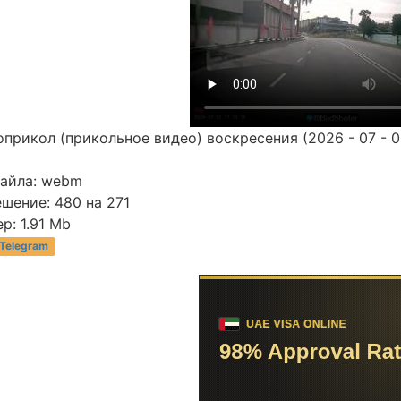
прикол (прикольное видео) воскресения (2026 - 07 - 0
файла: webm
шение: 480 на 271
р: 1.91 Mb
 Telegram