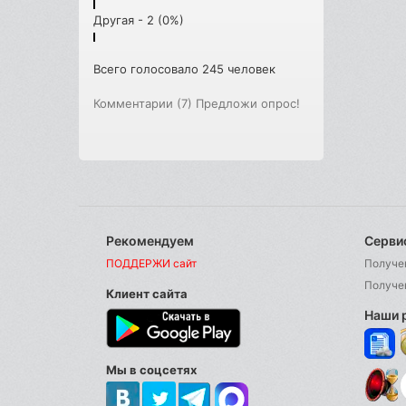
Другая - 2 (0%)
Всего голосовало 245 человек
Комментарии (7)
Предложи опрос!
Рекомендуем
Серви
ПОДДЕРЖИ сайт
Получе
Получе
Клиент сайта
Наши 
Мы в соцсетях