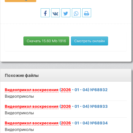
Скачать 15.60 Mb 1916
Смотреть онлайн
Похожие файлы
Видеоприкол
воскресения
(
2026
- 01 - 04) №68932
Видеоприколы
Видеоприкол
воскресения
(
2026
- 01 - 04) №68933
Видеоприколы
Видеоприкол
воскресения
(
2026
- 01 - 04) №68934
Видеоприколы