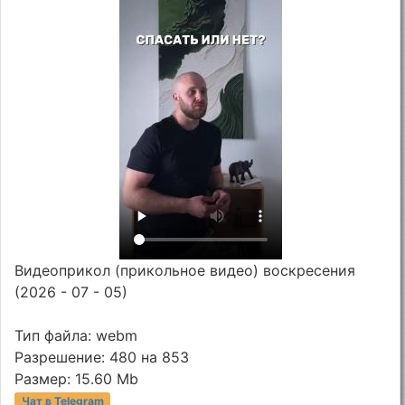
Видеоприкол (прикольное видео) воскресения
(2026 - 07 - 05)
Тип файла: webm
Разрешение: 480 на 853
Размер: 15.60 Mb
Чат в Telegram