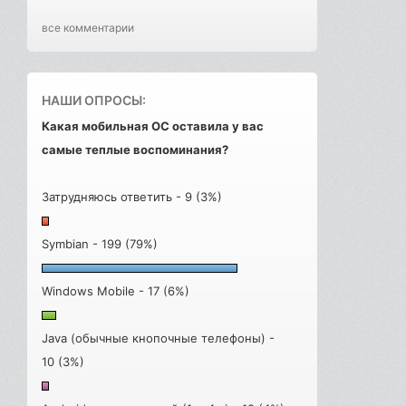
все комментарии
НАШИ ОПРОСЫ:
Какая мобильная ОС оставила у вас
самые теплые воспоминания?
Затрудняюсь ответить - 9 (3%)
Symbian - 199 (79%)
Windows Mobile - 17 (6%)
Java (обычные кнопочные телефоны) -
10 (3%)