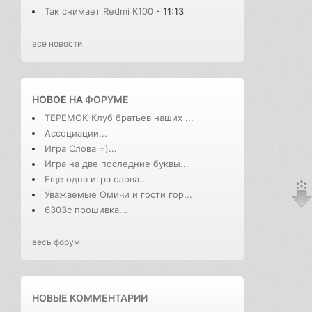
Так снимает Redmi K100
- 11:13
все новости
НОВОЕ НА
ФОРУМЕ
ТЕРЕМОК-Клуб братьев наших ...
Ассоциации...
Игра Слова =)...
Игра на две последние буквы...
Еще одна игра слова...
Уважаемые Омичи и гости гор...
6303с прошивка...
весь форум
НОВЫЕ КОММЕНТАРИИ