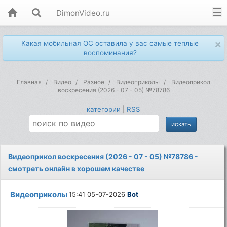
DimonVideo.ru
×
Какая мобильная ОС оставила у вас самые теплые
воспоминания?
Главная
Видео
Разное
Видеоприколы
Видеоприкол
воскресения (2026 - 07 - 05) №78786
категории
|
RSS
Видеоприкол воскресения (2026 - 07 - 05) №78786 -
смотреть онлайн в хорошем качестве
Видеоприколы
15:41 05-07-2026
Bot